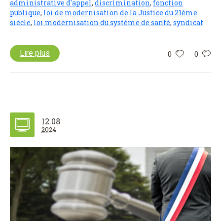
administrative d'appel
,
discrimination
,
fonction
publique
,
loi de modernisation de la Justice du 21ème
siècle
,
loi modernisation du système de santé
,
syndicat
Lire plus
0
0
12.08
2024