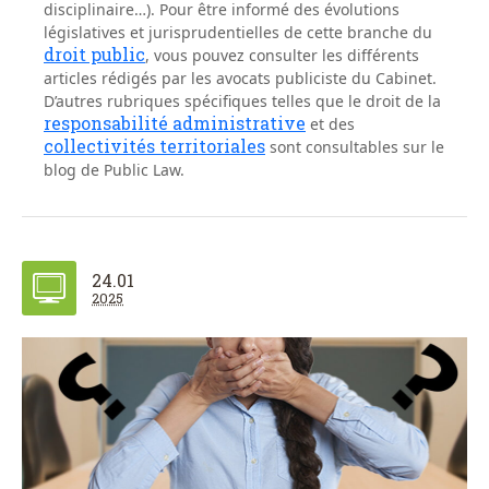
disciplinaire…). Pour être informé des évolutions
législatives et jurisprudentielles de cette branche du
droit public
, vous pouvez consulter les différents
articles rédigés par les avocats publiciste du Cabinet.
D’autres rubriques spécifiques telles que le droit de la
responsabilité administrative
et des
collectivités territoriales
sont consultables sur le
blog de Public Law.
24.01
2025