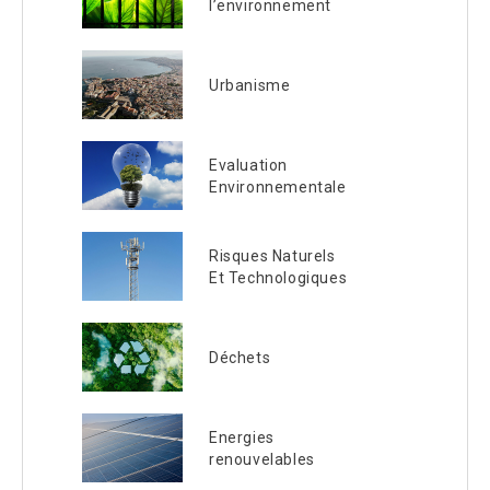
l’environnement
Urbanisme
Evaluation
Environnementale
Risques Naturels
Et Technologiques
Déchets
Energies
renouvelables