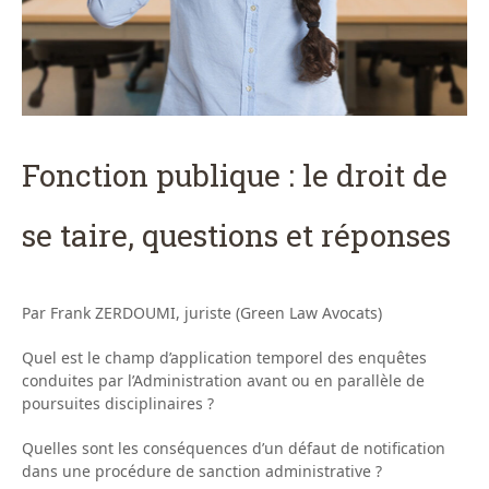
Fonction publique : le droit de
se taire, questions et réponses
Par Frank ZERDOUMI, juriste (Green Law Avocats)
Quel est le champ d’application temporel des enquêtes
conduites par l’Administration avant ou en parallèle de
poursuites disciplinaires ?
Quelles sont les conséquences d’un défaut de notification
dans une procédure de sanction administrative ?