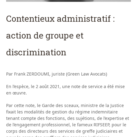
Contentieux administratif :
action de groupe et
discrimination
Par Frank ZERDOUMI, juriste (Green Law Avocats)
En l’espèce, le 2 août 2021, une note de service a été mise
en œuvre.
Par cette note, le Garde des sceaux, ministre de la Justice
fixait les modalités de gestion du régime indemnitaire
tenant compte des fonctions, des sujétions, de l’expertise et
de l’engagement professionnel, le fameux RIFSEEP, pour le
corps des directeurs des services de greffe judiciaires et