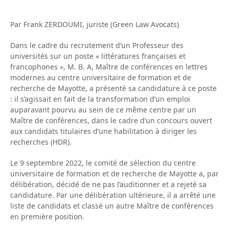
Par Frank ZERDOUMI, juriste (Green Law Avocats)
Dans le cadre du recrutement d’un Professeur des
universités sur un poste « littératures françaises et
francophones », M. B. A, Maître de conférences en lettres
modernes au centre universitaire de formation et de
recherche de Mayotte, a présenté sa candidature à ce poste
: il s’agissait en fait de la transformation d’un emploi
auparavant pourvu au sein de ce même centre par un
Maître de conférences, dans le cadre d’un concours ouvert
aux candidats titulaires d’une habilitation à diriger les
recherches (HDR).
Le 9 septembre 2022, le comité de sélection du centre
universitaire de formation et de recherche de Mayotte a, par
délibération, décidé de ne pas l’auditionner et a rejeté sa
candidature. Par une délibération ultérieure, il a arrêté une
liste de candidats et classé un autre Maître de conférences
en première position.