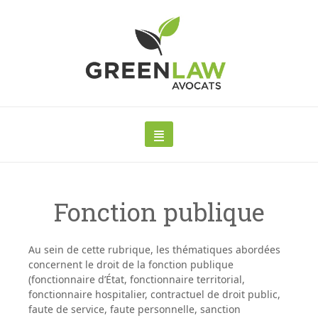
Fonction publique
Au sein de cette rubrique, les thématiques abordées
concernent le
droit de la fonction publique
(fonctionnaire d’État, fonctionnaire territorial,
fonctionnaire hospitalier, contractuel de droit public,
faute de service, faute personnelle, sanction