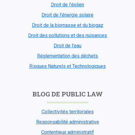
Droit de l’éolien
Droit de l’énergie solaire
Droit de la biomasse et du biogaz
Droit des pollutions et des nuisances
Droit de l’eau
Réglementation des déchets
Risques Naturels et Technologiques
BLOG DE PUBLIC LAW
Collectivités territoriales
Responsabilité administrative
Contentieux administratif