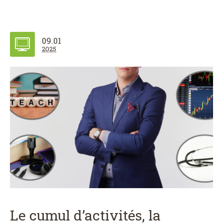
09.01
2025
Le cumul d’activités, la