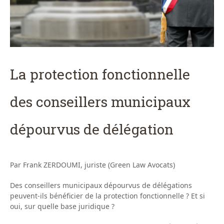
La protection fonctionnelle
des conseillers municipaux
dépourvus de délégation
Par Frank ZERDOUMI, juriste (Green Law Avocats)
Des conseillers municipaux dépourvus de délégations
peuvent-ils bénéficier de la protection fonctionnelle ? Et si
oui, sur quelle base juridique ?