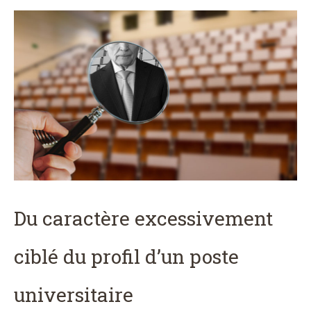
Du caractère excessivement
ciblé du profil d’un poste
universitaire