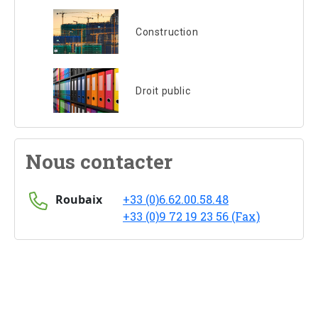
Construction
Droit public
Nous contacter
Roubaix
+33 (0)6.62.00.58.48
+33 (0)9 72 19 23 56 (Fax)