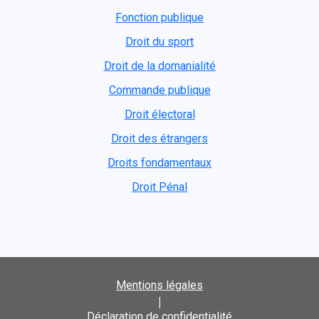
Fonction publique
Droit du sport
Droit de la domanialité
Commande publique
Droit électoral
Droit des étrangers
Droits fondamentaux
Droit Pénal
Mentions légales
|
Déclaration de confidentialité