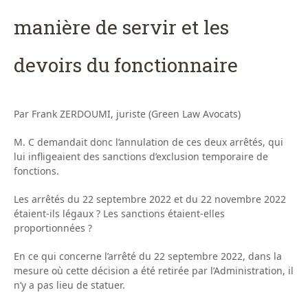
manière de servir et les
devoirs du fonctionnaire
Par Frank ZERDOUMI, juriste (Green Law Avocats)
M. C demandait donc l’annulation de ces deux arrêtés, qui
lui infligeaient des sanctions d’exclusion temporaire de
fonctions.
Les arrêtés du 22 septembre 2022 et du 22 novembre 2022
étaient-ils légaux ? Les sanctions étaient-elles
proportionnées ?
En ce qui concerne l’arrêté du 22 septembre 2022, dans la
mesure où cette décision a été retirée par l’Administration, il
n’y a pas lieu de statuer.