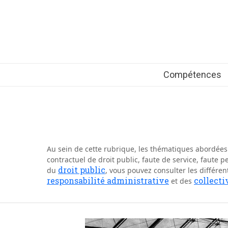
Compétences
Au sein de cette rubrique, les thématiques abordée
contractuel de droit public, faute de service, faute p
droit public
du
, vous pouvez consulter les différent
responsabilité administrative
collecti
et des