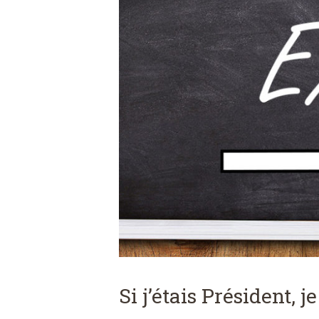
Si j’étais Président, j