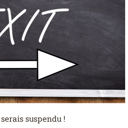
e serais suspendu !