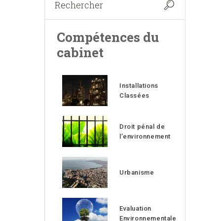
Compétences du
cabinet
Installations
Classées
Droit pénal de
l’environnement
Urbanisme
Evaluation
Environnementale