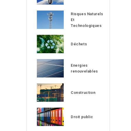
Risques Naturels
Et
Technologiques
Déchets
Energies
renouvelables
Construction
Droit public