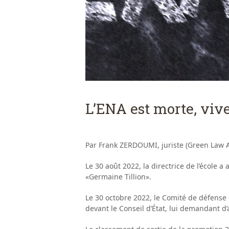
L’ENA est morte, vive
Par Frank ZERDOUMI, juriste (Green Law A
Le 30 août 2022, la directrice de l’école 
«Germaine Tillion».
Le 30 octobre 2022, le Comité de défense 
devant le Conseil d’État, lui demandant d’