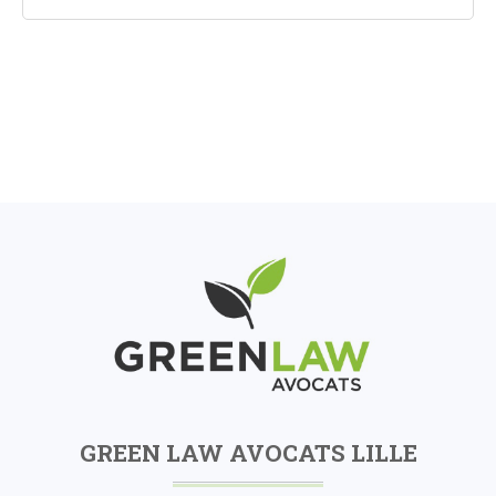
GREEN LAW AVOCATS LILLE