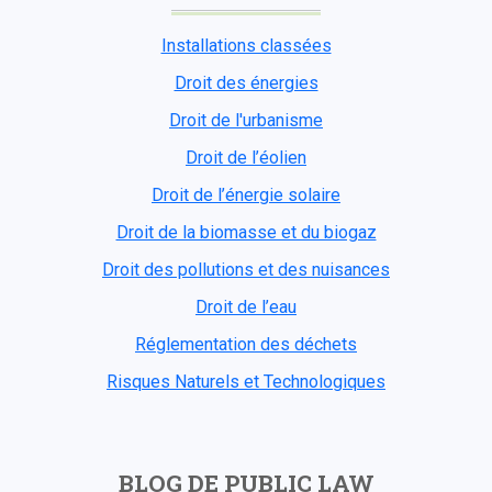
Installations classées
Droit des énergies
Droit de l'urbanisme
Droit de l’éolien
Droit de l’énergie solaire
Droit de la biomasse et du biogaz
Droit des pollutions et des nuisances
Droit de l’eau
Réglementation des déchets
Risques Naturels et Technologiques
BLOG DE PUBLIC LAW