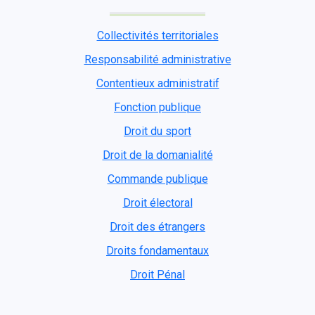
Collectivités territoriales
Responsabilité administrative
Contentieux administratif
Fonction publique
Droit du sport
Droit de la domanialité
Commande publique
Droit électoral
Droit des étrangers
Droits fondamentaux
Droit Pénal