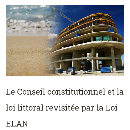
Le Conseil constitutionnel et la
loi littoral revisitée par la Loi
ELAN