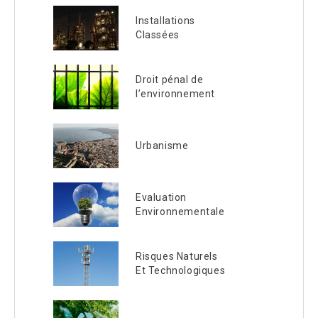
Installations
Classées
Droit pénal de
l’environnement
Urbanisme
Evaluation
Environnementale
Risques Naturels
Et Technologiques