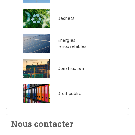
Déchets
Energies
renouvelables
Construction
Droit public
Nous contacter