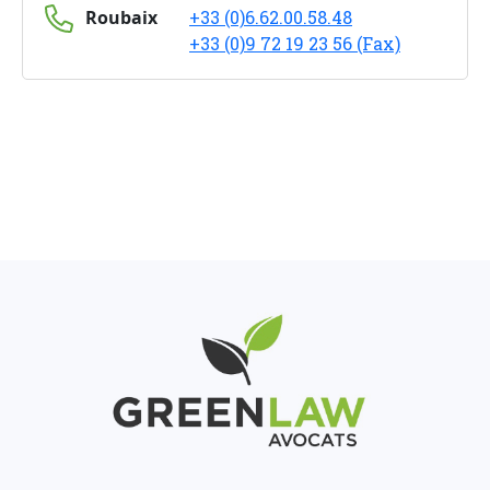
Roubaix
+33 (0)6.62.00.58.48
+33 (0)9 72 19 23 56 (Fax)