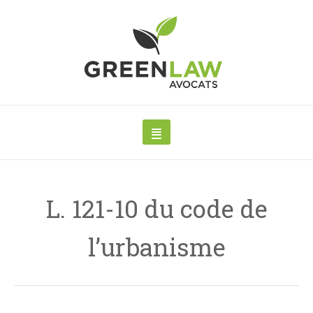
L. 121-10 du code de
l’urbanisme