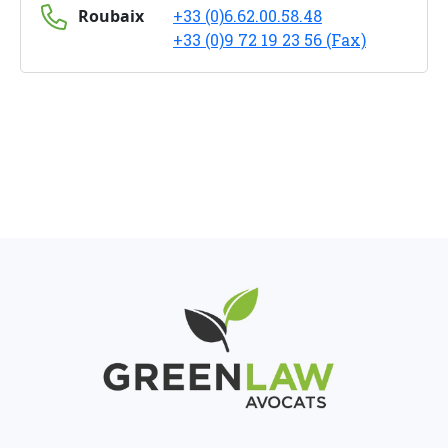
Roubaix
+33 (0)6.62.00.58.48
+33 (0)9 72 19 23 56 (Fax)