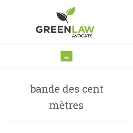
bande des cent
mètres