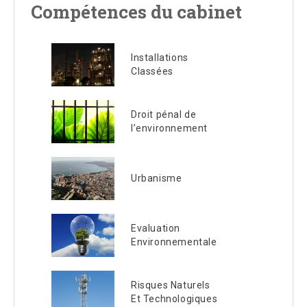
Compétences du cabinet
Installations
Classées
Droit pénal de
l’environnement
Urbanisme
Evaluation
Environnementale
Risques Naturels
Et Technologiques