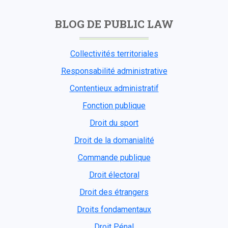
BLOG DE PUBLIC LAW
Collectivités territoriales
Responsabilité administrative
Contentieux administratif
Fonction publique
Droit du sport
Droit de la domanialité
Commande publique
Droit électoral
Droit des étrangers
Droits fondamentaux
Droit Pénal