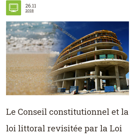
26.11
2018
Le Conseil constitutionnel et la
loi littoral revisitée par la Loi