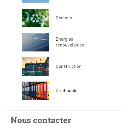
Déchets
Energies
renouvelables
Construction
Droit public
Nous contacter