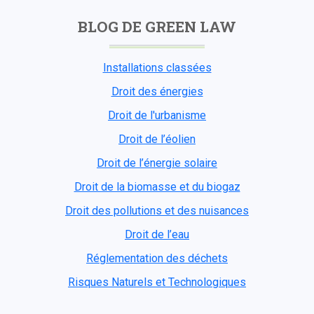
BLOG DE GREEN LAW
Installations classées
Droit des énergies
Droit de l'urbanisme
Droit de l’éolien
Droit de l’énergie solaire
Droit de la biomasse et du biogaz
Droit des pollutions et des nuisances
Droit de l’eau
Réglementation des déchets
Risques Naturels et Technologiques