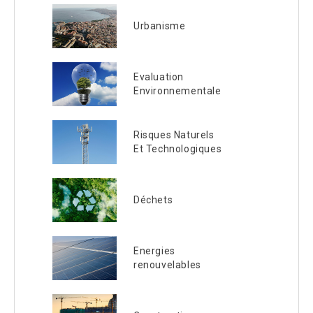
Urbanisme
Evaluation
Environnementale
Risques Naturels
Et Technologiques
Déchets
Energies
renouvelables