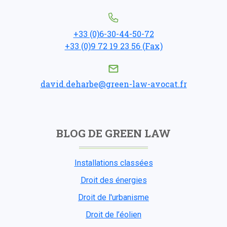
+33 (0)6-30-44-50-72
+33 (0)9 72 19 23 56 (Fax)
david.deharbe@green-law-avocat.fr
BLOG DE GREEN LAW
Installations classées
Droit des énergies
Droit de l'urbanisme
Droit de l’éolien