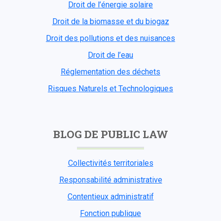
Droit de l’énergie solaire
Droit de la biomasse et du biogaz
Droit des pollutions et des nuisances
Droit de l’eau
Réglementation des déchets
Risques Naturels et Technologiques
BLOG DE PUBLIC LAW
Collectivités territoriales
Responsabilité administrative
Contentieux administratif
Fonction publique