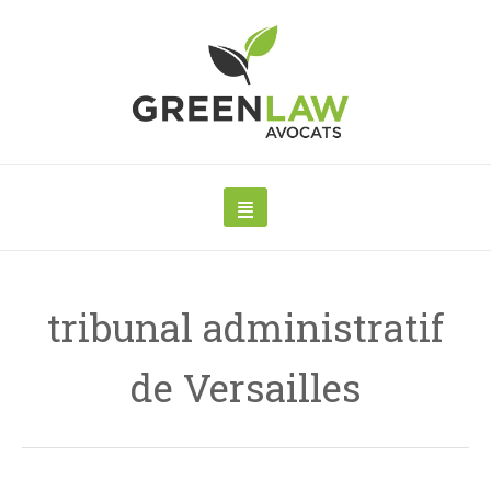
tribunal administratif
de Versailles