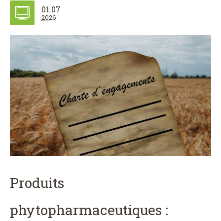
01.07
2026
Produits
phytopharmaceutiques :