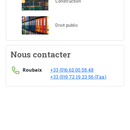
Construction
Droit public
Nous contacter
Roubaix
+33 (0)6.62.00.58.48
+33 (0)9 72 19 23 56 (Fax)