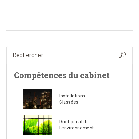
Compétences du cabinet
Installations
Classées
Droit pénal de
l’environnement