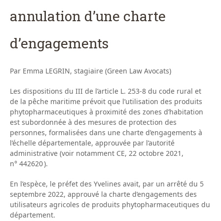
annulation d’une charte
d’engagements
Par Emma LEGRIN, stagiaire (Green Law Avocats)
Les dispositions du III de l’article L. 253-8 du code rural et
de la pêche maritime prévoit que l’utilisation des produits
phytopharmaceutiques à proximité des zones d’habitation
est subordonnée à des mesures de protection des
personnes, formalisées dans une charte d’engagements à
l’échelle départementale, approuvée par l’autorité
administrative (voir notamment CE, 22 octobre 2021,
n° 442620 ).
En l’espèce, le préfet des Yvelines avait, par un arrêté du 5
septembre 2022, approuvé la charte d’engagements des
utilisateurs agricoles de produits phytopharmaceutiques du
département.