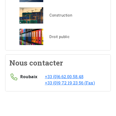
Construction
Droit public
Nous contacter
Roubaix
+33 (0)6.62.00.58.48
+33 (0)9 72 19 23 56 (Fax)