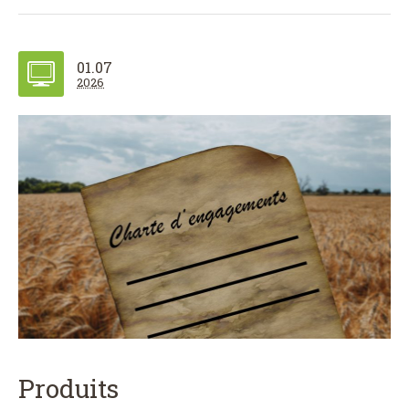
01.07
2026
Produits