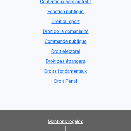
Contentieux administratif
Fonction publique
Droit du sport
Droit de la domanialité
Commande publique
Droit électoral
Droit des étrangers
Droits fondamentaux
Droit Pénal
Mentions légales
|