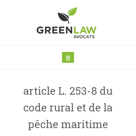
article L. 253-8 du
code rural et de la
pêche maritime