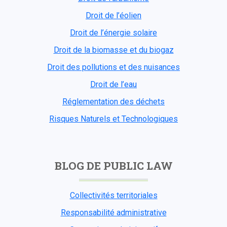
Droit de l’éolien
Droit de l’énergie solaire
Droit de la biomasse et du biogaz
Droit des pollutions et des nuisances
Droit de l’eau
Réglementation des déchets
Risques Naturels et Technologiques
BLOG DE PUBLIC LAW
Collectivités territoriales
Responsabilité administrative