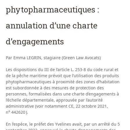
phytopharmaceutiques :
annulation d’une charte
d’engagements
Par Emma LEGRIN, stagiaire (Green Law Avocats)
Les dispositions du III de l’article L. 253-8 du code rural et
de la pêche maritime prévoit que l’utilisation des produits
phytopharmaceutiques à proximité des zones d’habitation
est subordonnée à des mesures de protection des
personnes, formalisées dans une charte d’engagements à
l’échelle départementale, approuvée par l’autorité
administrative (voir notamment CE, 22 octobre 2021,
n° 442620 ).
En l’espèce, le préfet des Yvelines avait, par un arrêté du 5