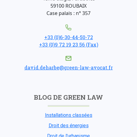
59100 ROUBAIX
Case palais : n° 357
+33 (0)6-30-44-50-72
+33 (0)9 72 19 23 56 (Fax)
david.deharbe@green-law-avocat.fr
BLOG DE GREEN LAW
Installations classées
Droit des énergies
Droit de l'urbanisme