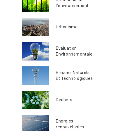
l’environnement
Urbanisme
Evaluation
Environnementale
Risques Naturels
Et Technologiques
Déchets
Energies
renouvelables