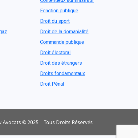
Contentieux administratif
Fonction publique
Droit du sport
ogaz
Droit de la domanialité
Commande publique
Droit électoral
Droit des étrangers
Droits fondamentaux
Droit Pénal
 Avocats © 2025 | Tous Droits Réservés