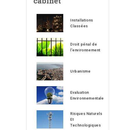
cabinet
Installations
Classées
Droit pénal de
l’environnement
Urbanisme
Evaluation
Environnementale
Risques Naturels
Et
Technologiques