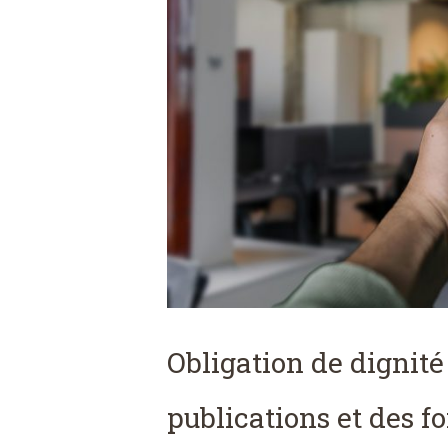
Obligation de dignité
publications et des f