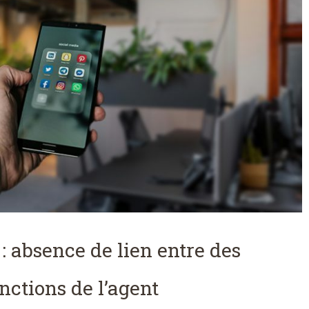
 : absence de lien entre des
onctions de l’agent