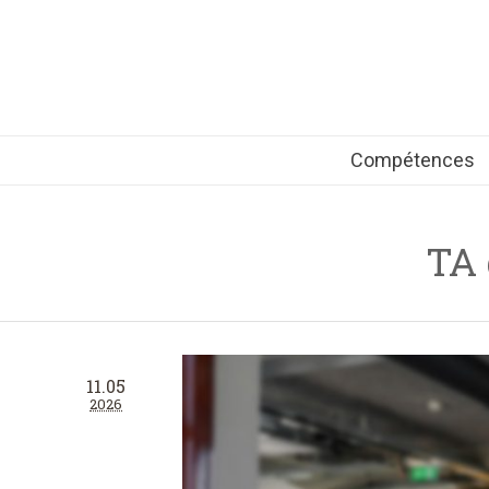
Compétences
TA 
11.05
2026