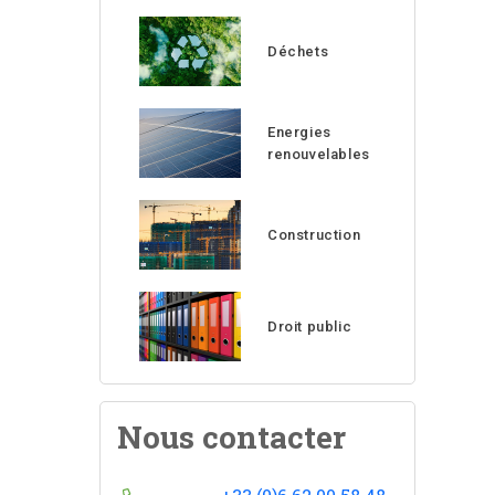
Déchets
Energies
renouvelables
Construction
Droit public
Nous contacter