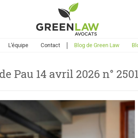
|
L’équipe
Contact
Blog de Green Law
Bl
de Pau 14 avril 2026 n° 250