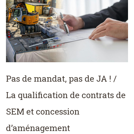
Pas de mandat, pas de JA ! /
La qualification de contrats de
SEM et concession
d’aménagement