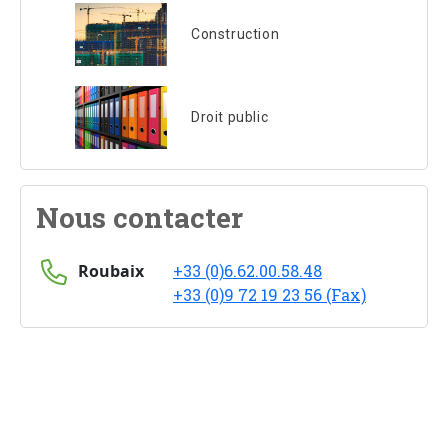
Construction
Droit public
Nous contacter
Roubaix
+33 (0)6.62.00.58.48
+33 (0)9 72 19 23 56 (Fax)