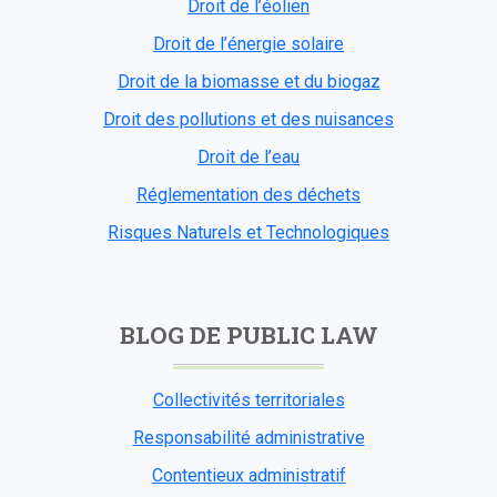
Droit de l’éolien
Droit de l’énergie solaire
Droit de la biomasse et du biogaz
Droit des pollutions et des nuisances
Droit de l’eau
Réglementation des déchets
Risques Naturels et Technologiques
BLOG DE PUBLIC LAW
Collectivités territoriales
Responsabilité administrative
Contentieux administratif