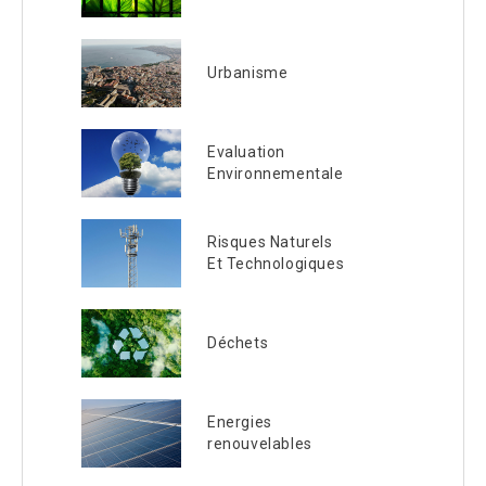
Urbanisme
Evaluation
Environnementale
Risques Naturels
Et Technologiques
Déchets
Energies
renouvelables