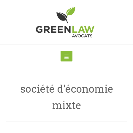
société d’économie
mixte