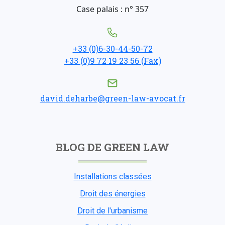
Case palais : n° 357
+33 (0)6-30-44-50-72
+33 (0)9 72 19 23 56 (Fax)
david.deharbe@green-law-avocat.fr
BLOG DE GREEN LAW
Installations classées
Droit des énergies
Droit de l'urbanisme