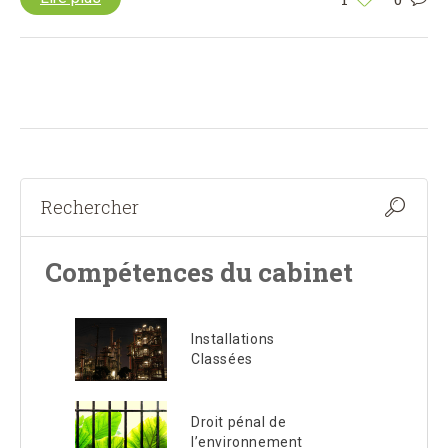
Compétences du cabinet
Installations
Classées
Droit pénal de
l’environnement