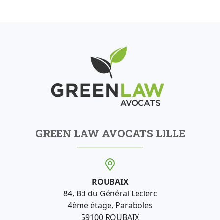
GREEN LAW AVOCATS LILLE
ROUBAIX
84, Bd du Général Leclerc
4ème étage, Paraboles
59100 ROUBAIX