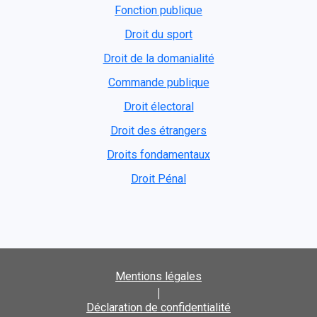
Fonction publique
Droit du sport
Droit de la domanialité
Commande publique
Droit électoral
Droit des étrangers
Droits fondamentaux
Droit Pénal
Mentions légales
|
Déclaration de confidentialité