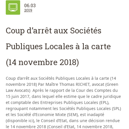
06.03
2019
Coup d’arrêt aux Sociétés
Publiques Locales à la carte
(14 novembre 2018)
Coup d’arrêt aux Sociétés Publiques Locales à la carte (14
novembre 2018) Par Maître Thomas RICHET, avocat (Green
Law Avocats) Après le rapport de la Cour des Comptes du
15 juin 2017, dans lequel elle estime que le cadre juridique
et comptable des Entreprises Publiques Locales (EPL),
regroupant notamment les Sociétés Publiques Locales (SPL)
et les Société d’Economie Mixte (SEM), est inadapté
(disponible ici), le Conseil d’Etat, dans une décision rendue
le 14 novembre 2018 (Conseil d’Etat, 14 novembre 2018,