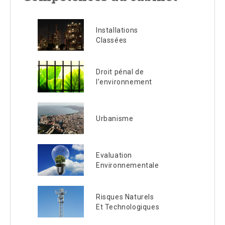
Installations
Classées
Droit pénal de
l’environnement
Urbanisme
Evaluation
Environnementale
Risques Naturels
Et Technologiques