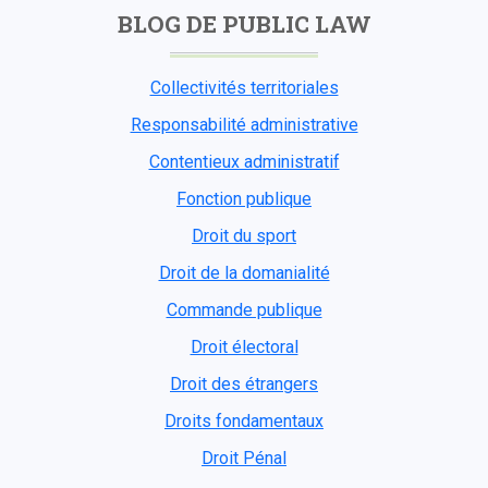
BLOG DE PUBLIC LAW
Collectivités territoriales
Responsabilité administrative
Contentieux administratif
Fonction publique
Droit du sport
Droit de la domanialité
Commande publique
Droit électoral
Droit des étrangers
Droits fondamentaux
Droit Pénal