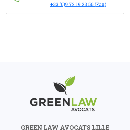
+33 (0)9 72 19 23 56 (Fax)
GREEN LAW AVOCATS LILLE