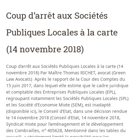
Coup d’arrêt aux Sociétés
Publiques Locales à la carte
(14 novembre 2018)
Coup d’arrêt aux Sociétés Publiques Locales à la carte (14
novembre 2018) Par Maître Thomas RICHET, avocat (Green
Law Avocats) Après le rapport de la Cour des Comptes du
15 juin 2017, dans lequel elle estime que le cadre juridique
et comptable des Entreprises Publiques Locales (EPL),
regroupant notamment les Sociétés Publiques Locales (SPL)
et les Société d’Economie Mixte (SEM), est inadapté
(disponible ici), le Conseil d’Etat, dans une décision rendue
le 14 novembre 2018 (Conseil d’Etat, 14 novembre 2018,
Syndicat mixte pour l’aménagement et le développement
des Combrailles, n° 405628, Mentionné dans les tables du
recueil), a strictement limité la possibilité pour les