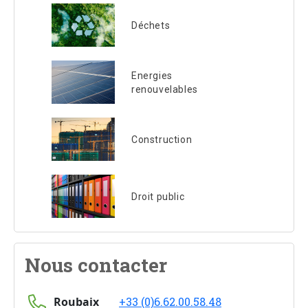
Déchets
Energies
renouvelables
Construction
Droit public
Nous contacter
Roubaix
+33 (0)6.62.00.58.48