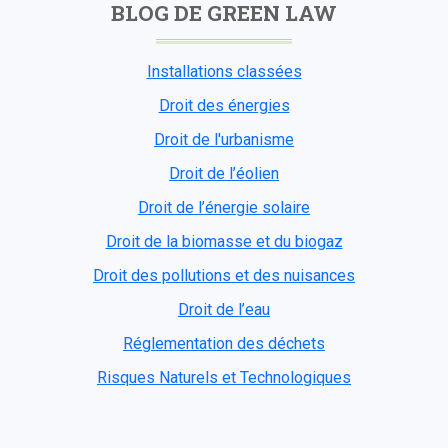
BLOG DE GREEN LAW
Installations classées
Droit des énergies
Droit de l'urbanisme
Droit de l’éolien
Droit de l’énergie solaire
Droit de la biomasse et du biogaz
Droit des pollutions et des nuisances
Droit de l’eau
Réglementation des déchets
Risques Naturels et Technologiques