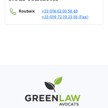
Roubaix
+33 (0)6.62.00.58.48
+33 (0)9 72 19 23 56 (Fax)