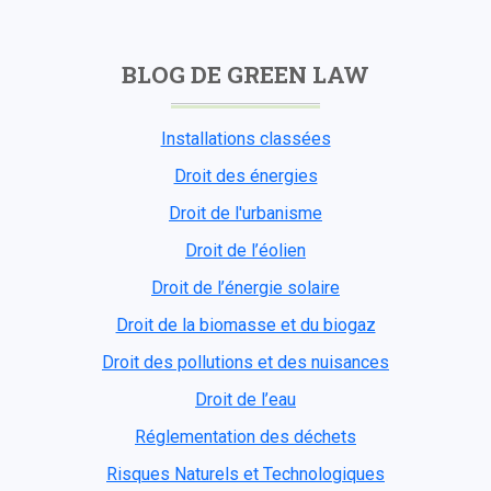
BLOG DE GREEN LAW
Installations classées
Droit des énergies
Droit de l'urbanisme
Droit de l’éolien
Droit de l’énergie solaire
Droit de la biomasse et du biogaz
Droit des pollutions et des nuisances
Droit de l’eau
Réglementation des déchets
Risques Naturels et Technologiques