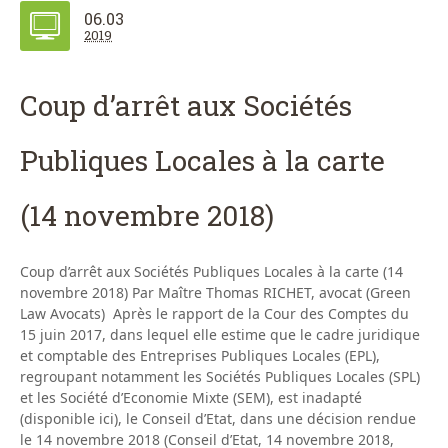
06.03
2019
Coup d’arrêt aux Sociétés
Publiques Locales à la carte
(14 novembre 2018)
Coup d’arrêt aux Sociétés Publiques Locales à la carte (14
novembre 2018) Par Maître Thomas RICHET, avocat (Green
Law Avocats) Après le rapport de la Cour des Comptes du
15 juin 2017, dans lequel elle estime que le cadre juridique
et comptable des Entreprises Publiques Locales (EPL),
regroupant notamment les Sociétés Publiques Locales (SPL)
et les Société d’Economie Mixte (SEM), est inadapté
(disponible ici), le Conseil d’Etat, dans une décision rendue
le 14 novembre 2018 (Conseil d’Etat, 14 novembre 2018,