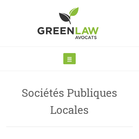
Sociétés Publiques
Locales