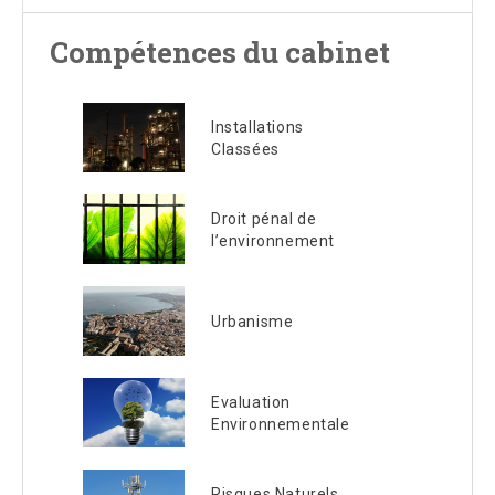
Compétences du cabinet
Installations
Classées
Droit pénal de
l’environnement
Urbanisme
Evaluation
Environnementale
Risques Naturels