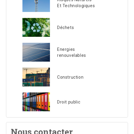
Et Technologiques
Déchets
Energies
renouvelables
Construction
Droit public
Nous contacter