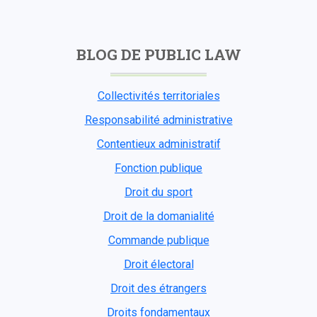
BLOG DE PUBLIC LAW
Collectivités territoriales
Responsabilité administrative
Contentieux administratif
Fonction publique
Droit du sport
Droit de la domanialité
Commande publique
Droit électoral
Droit des étrangers
Droits fondamentaux