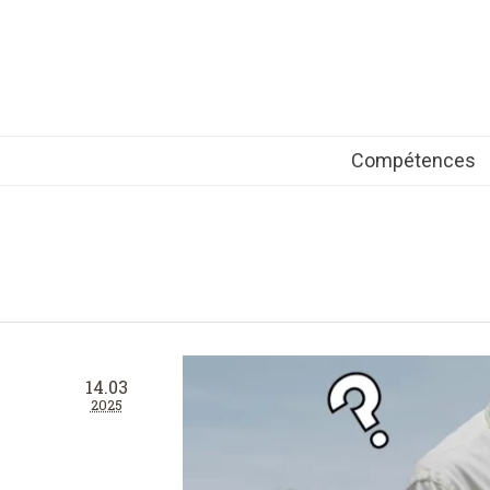
Compétences
14.03
2025