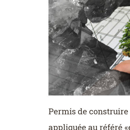
Permis de construire 
appliquée au référé 