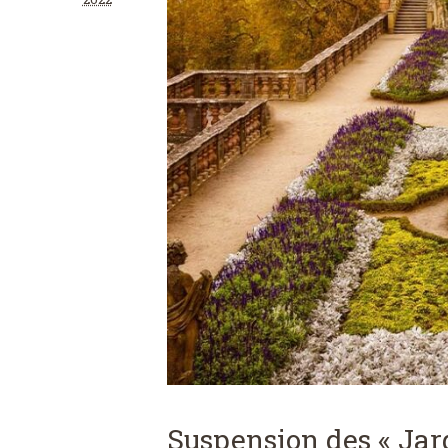
Suspension des « Jar