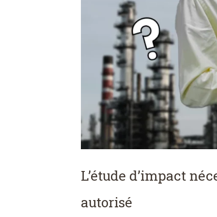
L’étude d’impact néce
autorisé