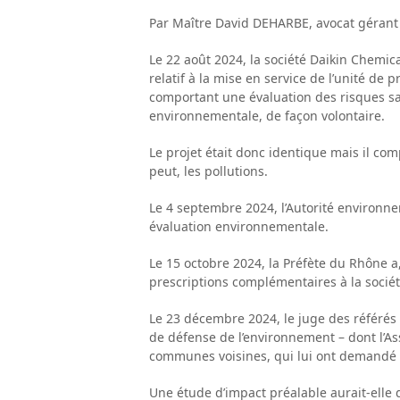
Par Maître David DEHARBE, avocat gérant
Le 22 août 2024, la société Daikin Chemi
relatif à la mise en service de l’unité de 
comportant une évaluation des risques sani
environnementale, de façon volontaire.
Le projet était donc identique mais il com
peut, les pollutions.
Le 4 septembre 2024, l’Autorité environne
évaluation environnementale.
Le 15 octobre 2024, la Préfète du Rhône a,
prescriptions complémentaires à la sociét
Le 23 décembre 2024, le juge des référés 
de défense de l’environnement – dont l’Ass
communes voisines, qui lui ont demandé 
Une étude d’impact préalable aurait-elle d