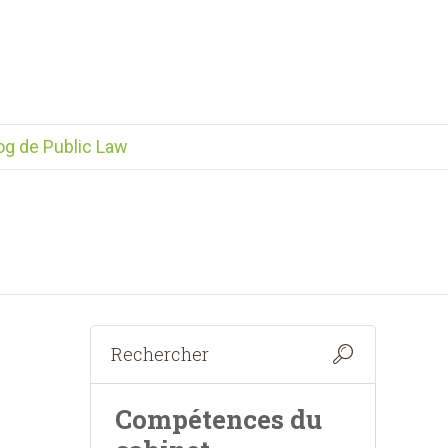
og de Public Law
Compétences du