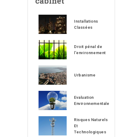
cabinet
Installations
Classées
Droit pénal de
l’environnement
Urbanisme
Evaluation
Environnementale
Risques Naturels
Et
Technologiques