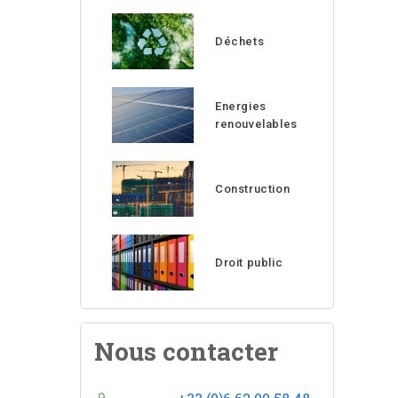
Déchets
Energies
renouvelables
Construction
Droit public
Nous contacter