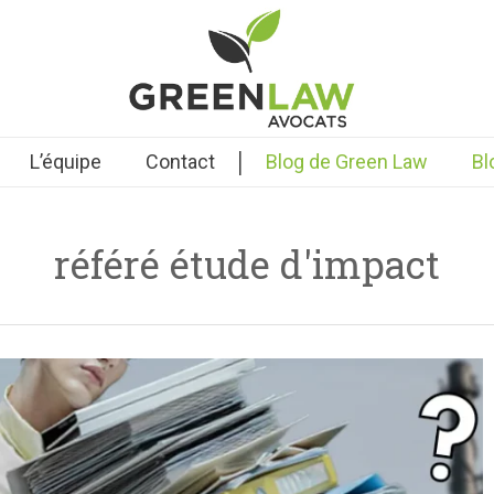
|
L’équipe
Contact
Blog de Green Law
Bl
référé étude d'impact