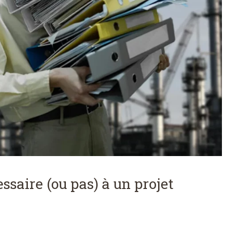
ssaire (ou pas) à un projet