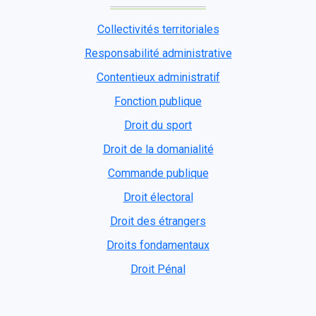
Collectivités territoriales
Responsabilité administrative
Contentieux administratif
Fonction publique
Droit du sport
Droit de la domanialité
Commande publique
Droit électoral
Droit des étrangers
Droits fondamentaux
Droit Pénal