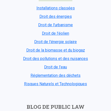
Installations classées
Droit des énergies
Droit de l'urbanisme
Droit de l’éolien
Droit de l’énergie solaire
Droit de la biomasse et du biogaz
Droit des pollutions et des nuisances
Droit de l’eau
Réglementation des déchets
Risques Naturels et Technologiques
BLOG DE PUBLIC LAW