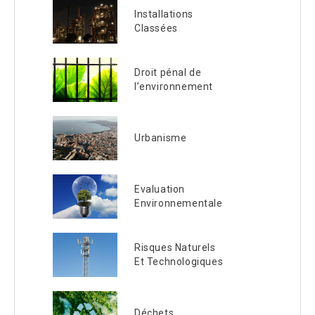
Installations
Classées
Droit pénal de
l’environnement
Urbanisme
Evaluation
Environnementale
Risques Naturels
Et Technologiques
Déchets