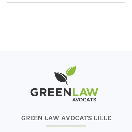
GREEN LAW AVOCATS LILLE