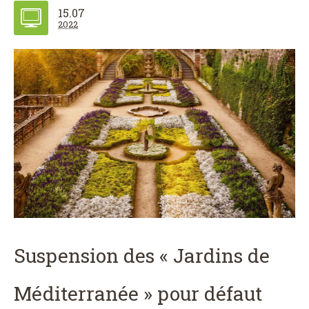
15.07
2022
Suspension des « Jardins de
Méditerranée » pour défaut