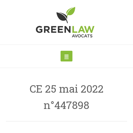
CE 25 mai 2022
n°447898