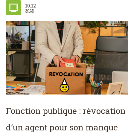
10.12
2025
Fonction publique : révocation
d’un agent pour son manque