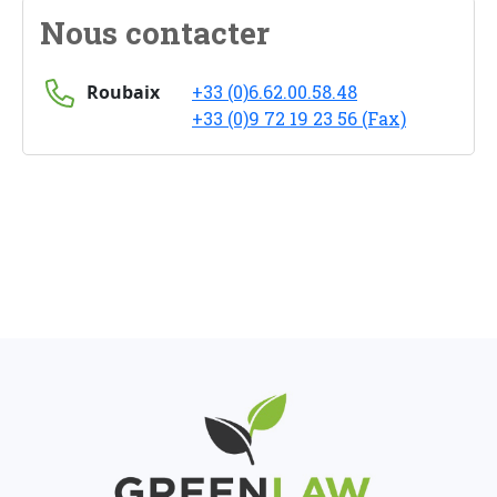
Nous contacter
Roubaix
+33 (0)6.62.00.58.48
+33 (0)9 72 19 23 56 (Fax)