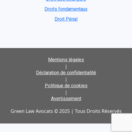
Droits fondamentaux
Droit Pénal
Mentions légales
|
Déclaration de confidentialité
|
Politique de cookies
|
Avertissement
Green Law Avocats © 2025 | Tous Droits Réservés