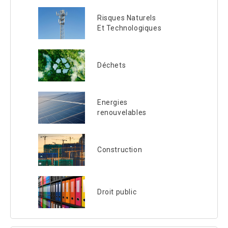
Risques Naturels
Et Technologiques
Déchets
Energies
renouvelables
Construction
Droit public