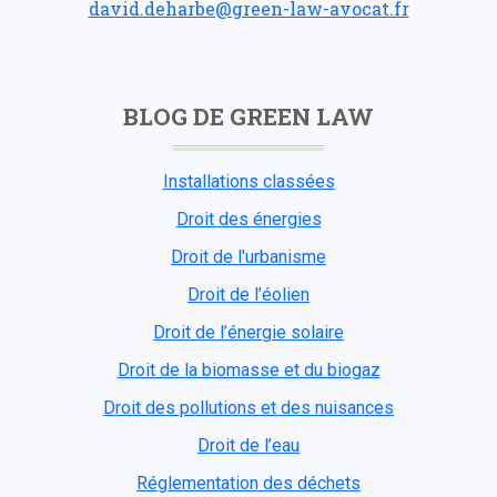
david.deharbe@green-law-avocat.fr
BLOG DE GREEN LAW
Installations classées
Droit des énergies
Droit de l'urbanisme
Droit de l’éolien
Droit de l’énergie solaire
Droit de la biomasse et du biogaz
Droit des pollutions et des nuisances
Droit de l’eau
Réglementation des déchets