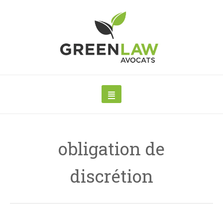
obligation de
discrétion