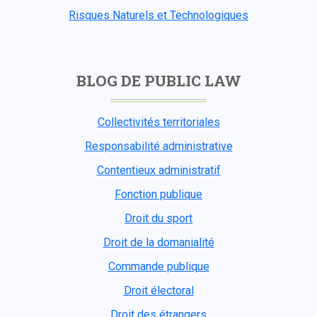
Risques Naturels et Technologiques
BLOG DE PUBLIC LAW
Collectivités territoriales
Responsabilité administrative
Contentieux administratif
Fonction publique
Droit du sport
Droit de la domanialité
Commande publique
Droit électoral
Droit des étrangers