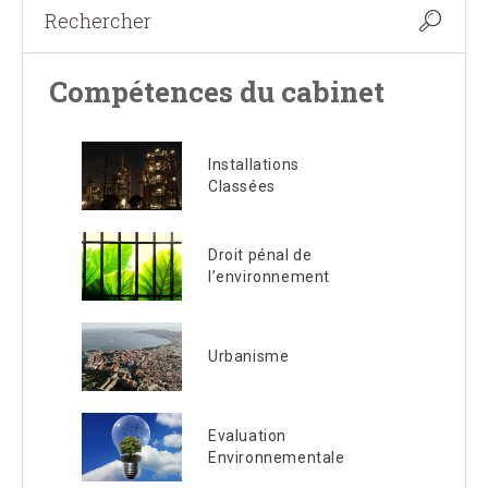
Compétences du cabinet
Installations
Classées
Droit pénal de
l’environnement
Urbanisme
Evaluation
Environnementale