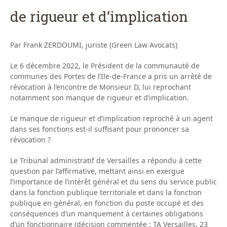
de rigueur et d’implication
Par Frank ZERDOUMI, juriste (Green Law Avocats)
Le 6 décembre 2022, le Président de la communauté de
communes des Portes de l’Ile-de-France a pris un arrêté de
révocation à l’encontre de Monsieur D, lui reprochant
notamment son manque de rigueur et d’implication.
Le manque de rigueur et d’implication reproché à un agent
dans ses fonctions est-il suffisant pour prononcer sa
révocation ?
Le Tribunal administratif de Versailles a répondu à cette
question par l’affirmative, mettant ainsi en exergue
l’importance de l’intérêt général et du sens du service public
dans la fonction publique territoriale et dans la fonction
publique en général, en fonction du poste occupé et des
conséquences d’un manquement à certaines obligations
d’un fonctionnaire (décision commentée : TA Versailles, 23