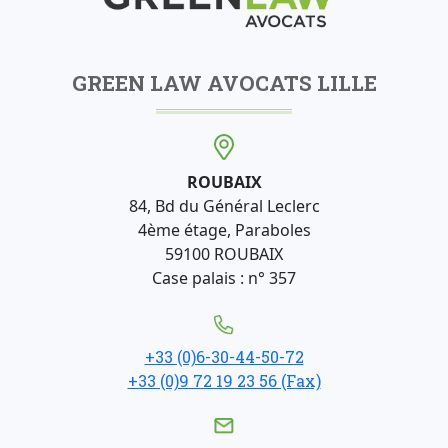
GREEN LAW AVOCATS LILLE
ROUBAIX
84, Bd du Général Leclerc
4ème étage, Paraboles
59100 ROUBAIX
Case palais : n° 357
+33 (0)6-30-44-50-72
+33 (0)9 72 19 23 56 (Fax)