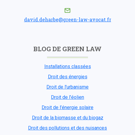
david.deharbe@green-law-avocat.fr
BLOG DE GREEN LAW
Installations classées
Droit des énergies
Droit de l'urbanisme
Droit de l’éolien
Droit de l’énergie solaire
Droit de la biomasse et du biogaz
Droit des pollutions et des nuisances