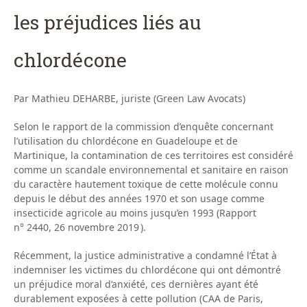
les préjudices liés au
chlordécone
Par Mathieu DEHARBE, juriste (Green Law Avocats)
Selon le rapport de la commission d’enquête concernant
l’utilisation du chlordécone en Guadeloupe et de
Martinique, la contamination de ces territoires est considéré
comme un scandale environnemental et sanitaire en raison
du caractère hautement toxique de cette molécule connu
depuis le début des années 1970 et son usage comme
insecticide agricole au moins jusqu’en 1993 (Rapport
n° 2440, 26 novembre 2019 ).
Récemment, la justice administrative a condamné l’État à
indemniser les victimes du chlordécone qui ont démontré
un préjudice moral d’anxiété, ces dernières ayant été
durablement exposées à cette pollution (CAA de Paris,