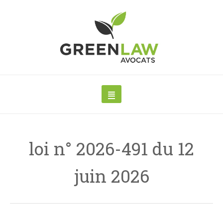
loi n° 2026-491 du 12
juin 2026