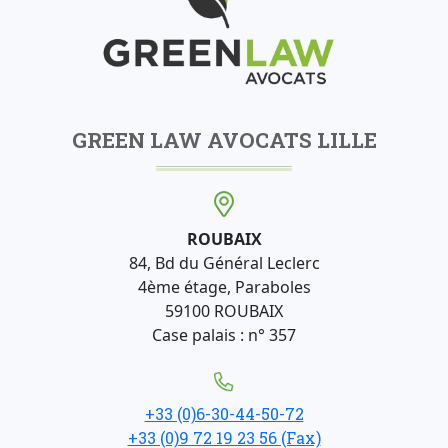
GREEN LAW AVOCATS LILLE
ROUBAIX
84, Bd du Général Leclerc
4ème étage, Paraboles
59100 ROUBAIX
Case palais : n° 357
+33 (0)6-30-44-50-72
+33 (0)9 72 19 23 56 (Fax)