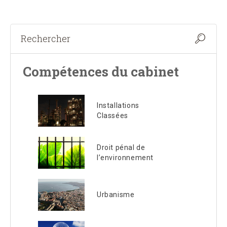
Compétences du cabinet
Installations
Classées
Droit pénal de
l’environnement
Urbanisme