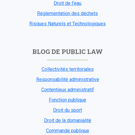
Droit de l’eau
Réglementation des déchets
Risques Naturels et Technologiques
BLOG DE PUBLIC LAW
Collectivités territoriales
Responsabilité administrative
Contentieux administratif
Fonction publique
Droit du sport
Droit de la domanialité
Commande publique