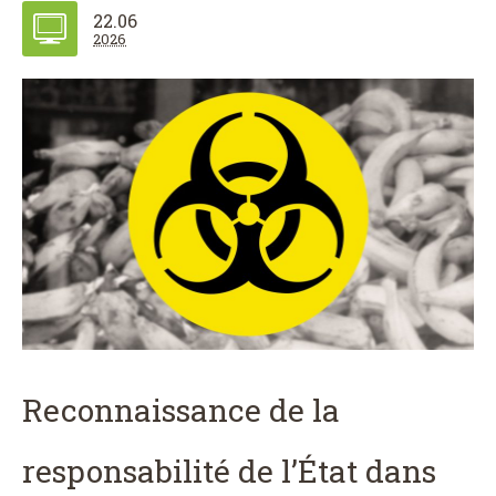
22.06
2026
Reconnaissance de la
responsabilité de l’État dans