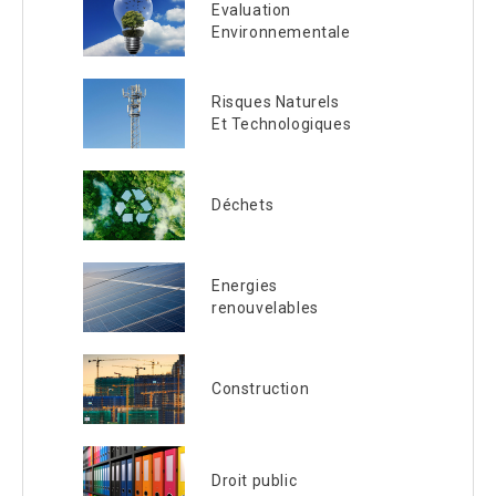
Evaluation
Environnementale
Risques Naturels
Et Technologiques
Déchets
Energies
renouvelables
Construction
Droit public