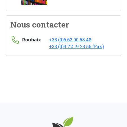
Nous contacter
Roubaix
+33 (0)6.62.00.58.48
+33 (0)9 72 19 23 56 (Fax)