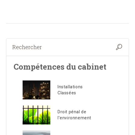
Compétences du cabinet
Installations
Classées
Droit pénal de
l’environnement