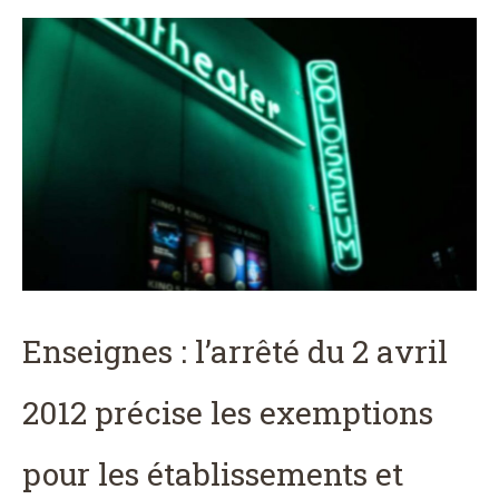
Enseignes : l’arrêté du 2 avril
2012 précise les exemptions
pour les établissements et