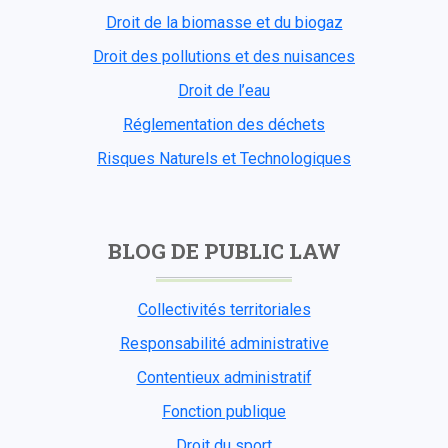
Droit de la biomasse et du biogaz
Droit des pollutions et des nuisances
Droit de l’eau
Réglementation des déchets
Risques Naturels et Technologiques
BLOG DE PUBLIC LAW
Collectivités territoriales
Responsabilité administrative
Contentieux administratif
Fonction publique
Droit du sport