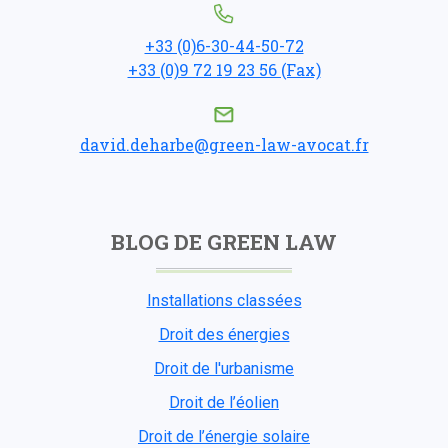
+33 (0)6-30-44-50-72
+33 (0)9 72 19 23 56 (Fax)
david.deharbe@green-law-avocat.fr
BLOG DE GREEN LAW
Installations classées
Droit des énergies
Droit de l'urbanisme
Droit de l’éolien
Droit de l’énergie solaire