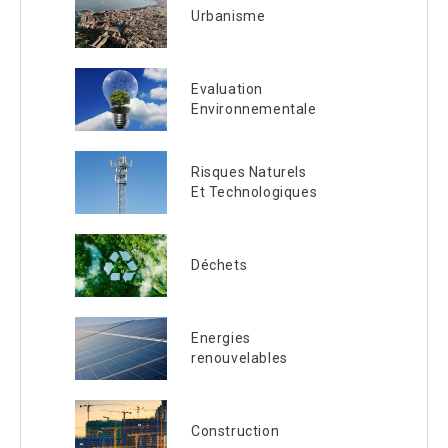
Urbanisme
Evaluation
Environnementale
Risques Naturels
Et Technologiques
Déchets
Energies
renouvelables
Construction