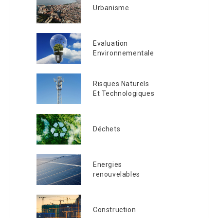
Urbanisme
Evaluation
Environnementale
Risques Naturels
Et Technologiques
Déchets
Energies
renouvelables
Construction