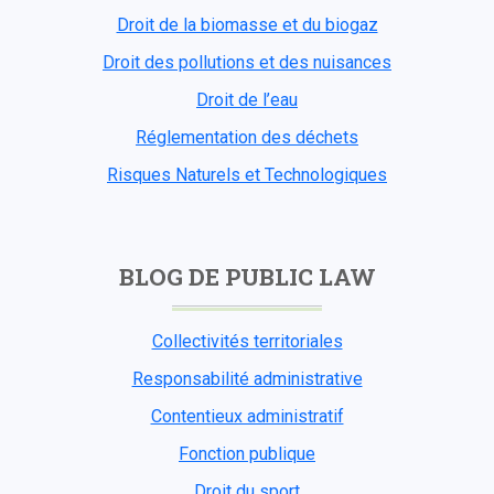
Droit de la biomasse et du biogaz
Droit des pollutions et des nuisances
Droit de l’eau
Réglementation des déchets
Risques Naturels et Technologiques
BLOG DE PUBLIC LAW
Collectivités territoriales
Responsabilité administrative
Contentieux administratif
Fonction publique
Droit du sport