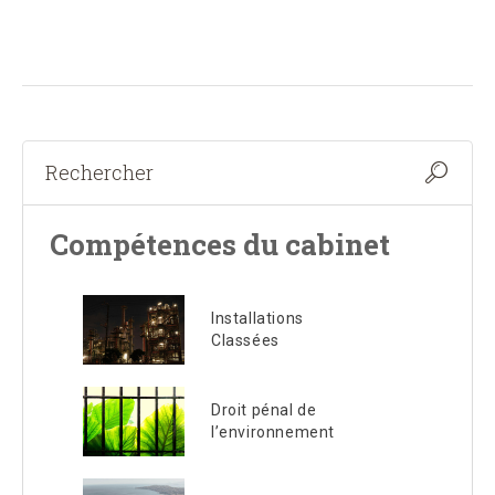
Compétences du cabinet
Installations
Classées
Droit pénal de
l’environnement