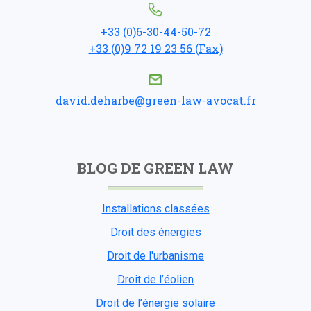
+33 (0)6-30-44-50-72
+33 (0)9 72 19 23 56 (Fax)
david.deharbe@green-law-avocat.fr
BLOG DE GREEN LAW
Installations classées
Droit des énergies
Droit de l'urbanisme
Droit de l’éolien
Droit de l’énergie solaire