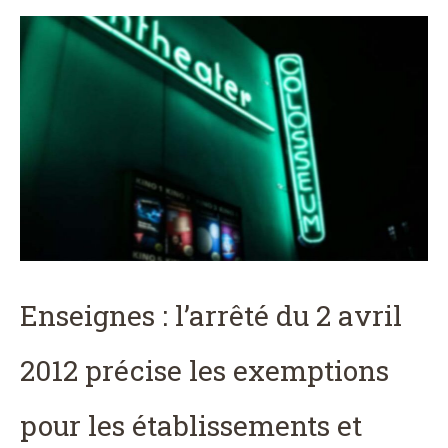
Enseignes : l’arrêté du 2 avril
2012 précise les exemptions
pour les établissements et