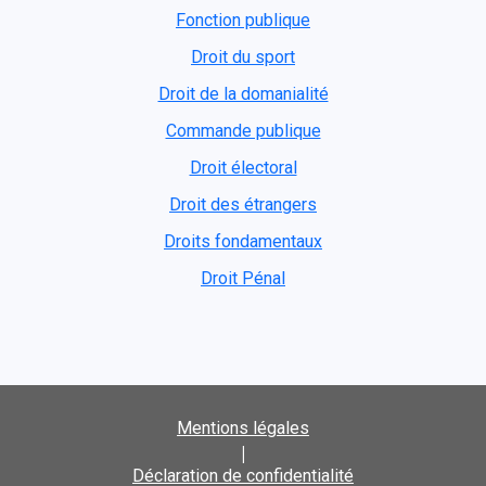
Fonction publique
Droit du sport
Droit de la domanialité
Commande publique
Droit électoral
Droit des étrangers
Droits fondamentaux
Droit Pénal
Mentions légales
|
Déclaration de confidentialité