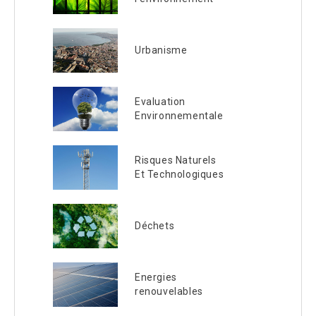
Urbanisme
Evaluation
Environnementale
Risques Naturels
Et Technologiques
Déchets
Energies
renouvelables