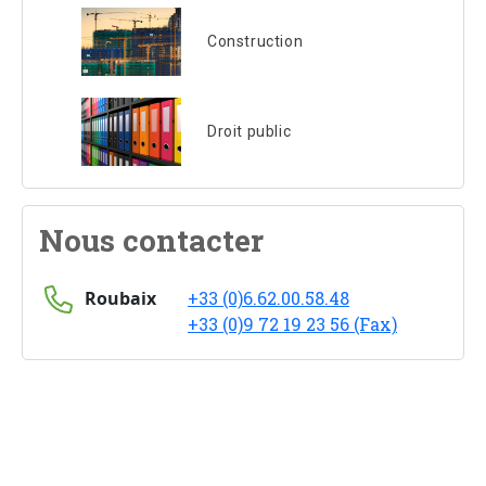
Construction
Droit public
Nous contacter
Roubaix
+33 (0)6.62.00.58.48
+33 (0)9 72 19 23 56 (Fax)