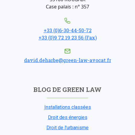
Case palais : n° 357
+33 (0)6-30-44-50-72
+33 (0)9 72 19 23 56 (Fax)
david.deharbe@green-law-avocat.fr
BLOG DE GREEN LAW
Installations classées
Droit des énergies
Droit de l'urbanisme