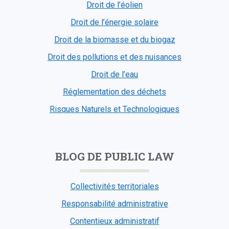
Droit de l’éolien
Droit de l’énergie solaire
Droit de la biomasse et du biogaz
Droit des pollutions et des nuisances
Droit de l’eau
Réglementation des déchets
Risques Naturels et Technologiques
BLOG DE PUBLIC LAW
Collectivités territoriales
Responsabilité administrative
Contentieux administratif