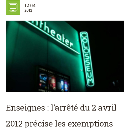
12.04
2012
Enseignes : l’arrêté du 2 avril
2012 précise les exemptions