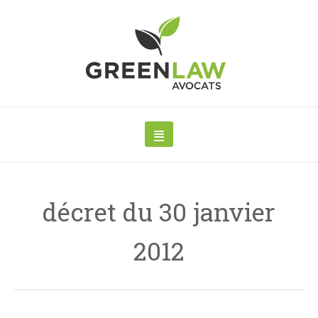
décret du 30 janvier
2012