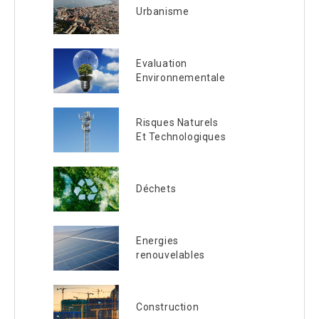
Urbanisme
Evaluation
Environnementale
Risques Naturels
Et Technologiques
Déchets
Energies
renouvelables
Construction