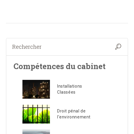
Compétences du cabinet
Installations
Classées
Droit pénal de
l’environnement