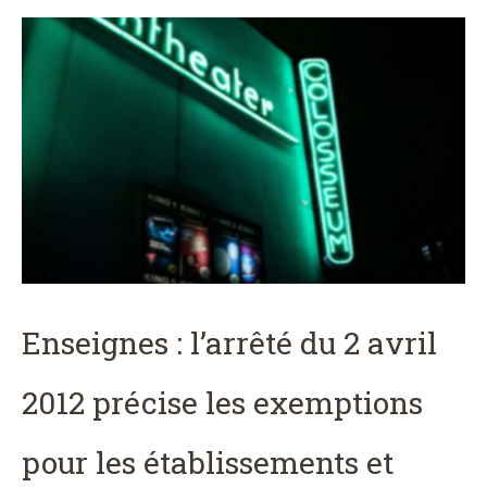
Enseignes : l’arrêté du 2 avril
2012 précise les exemptions
pour les établissements et