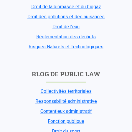
Droit de la biomasse et du biogaz
Droit des pollutions et des nuisances
Droit de l’eau
Réglementation des déchets
Risques Naturels et Technologiques
BLOG DE PUBLIC LAW
Collectivités territoriales
Responsabilité administrative
Contentieux administratif
Fonction publique
Droit du sport