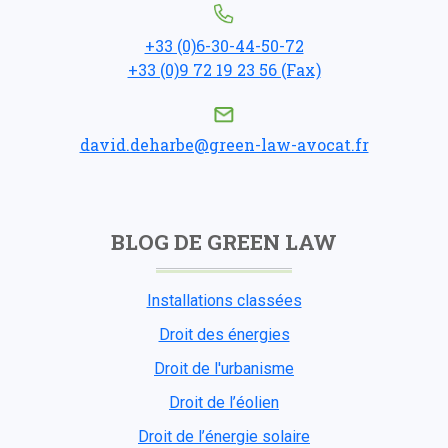
+33 (0)6-30-44-50-72
+33 (0)9 72 19 23 56 (Fax)
david.deharbe@green-law-avocat.fr
BLOG DE GREEN LAW
Installations classées
Droit des énergies
Droit de l'urbanisme
Droit de l’éolien
Droit de l’énergie solaire