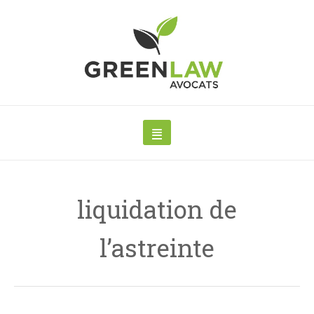
liquidation de
l’astreinte