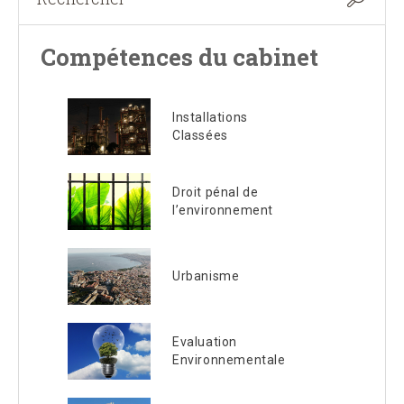
Compétences du cabinet
Installations
Classées
Droit pénal de
l’environnement
Urbanisme
Evaluation
Environnementale