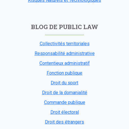
Risques Naturels et Technologiques
BLOG DE PUBLIC LAW
Collectivités territoriales
Responsabilité administrative
Contentieux administratif
Fonction publique
Droit du sport
Droit de la domanialité
Commande publique
Droit électoral
Droit des étrangers