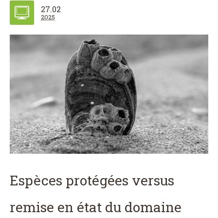
27.02
2025
Espèces protégées versus
remise en état du domaine