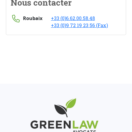
Nous contacter
Roubaix
+33 (0)6.62.00.58.48
+33 (0)9 72 19 23 56 (Fax)