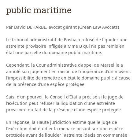
public maritime
Par David DEHARBE, avocat gérant (Green Law Avocats)
Le tribunal administratif de Bastia a refusé de liquider une
astreinte provisoire infligée à Mme B qui n’a pas remis en
état une parcelle du domaine public maritime.
Cependant, la Cour administrative d’appel de Marseille a
annulé son jugement en raison de l’inopérance d’un moyen :
l’impossibilité de remettre en état le domaine public à cause
de la présence d’une espèce protégée.
Saisi d’un pourvoi, le Conseil d’État a précisé si le juge de
l’exécution peut refuser la liquidation d’une astreinte
provisoire du fait de la présence d’une espèce protégée.
En réponse, la Haute juridiction estime que le juge de
l’exécution doit étudier la menace pesant sur une espèce
protégée avant de liquider l’astreinte (décision commentée :