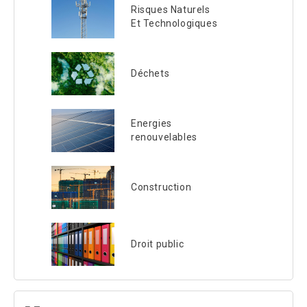
Risques Naturels
Et Technologiques
Déchets
Energies
renouvelables
Construction
Droit public