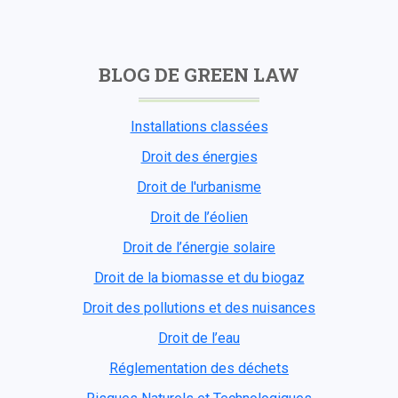
BLOG DE GREEN LAW
Installations classées
Droit des énergies
Droit de l'urbanisme
Droit de l’éolien
Droit de l’énergie solaire
Droit de la biomasse et du biogaz
Droit des pollutions et des nuisances
Droit de l’eau
Réglementation des déchets