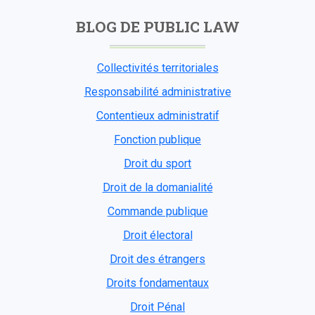
BLOG DE PUBLIC LAW
Collectivités territoriales
Responsabilité administrative
Contentieux administratif
Fonction publique
Droit du sport
Droit de la domanialité
Commande publique
Droit électoral
Droit des étrangers
Droits fondamentaux
Droit Pénal