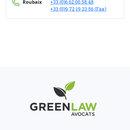
Roubaix
+33 (0)6.62.00.58.48
+33 (0)9 72 19 23 56 (Fax)