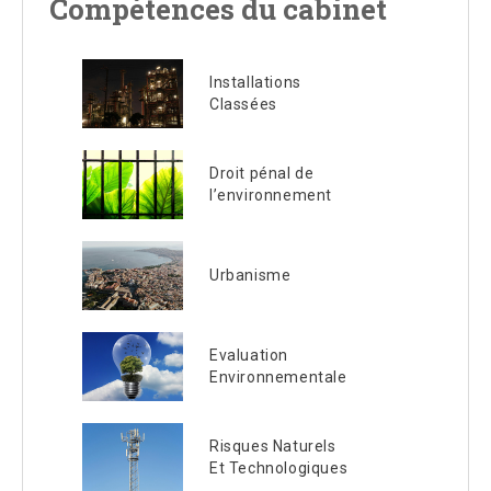
Compétences du cabinet
Installations
Classées
Droit pénal de
l’environnement
Urbanisme
Evaluation
Environnementale
Risques Naturels
Et Technologiques