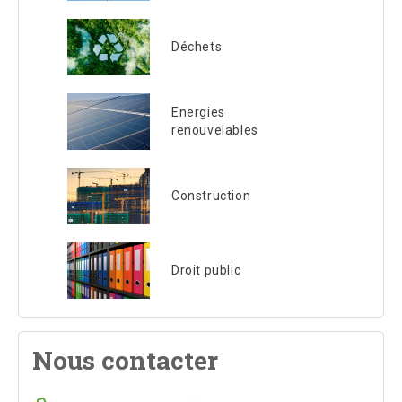
Déchets
Energies
renouvelables
Construction
Droit public
Nous contacter