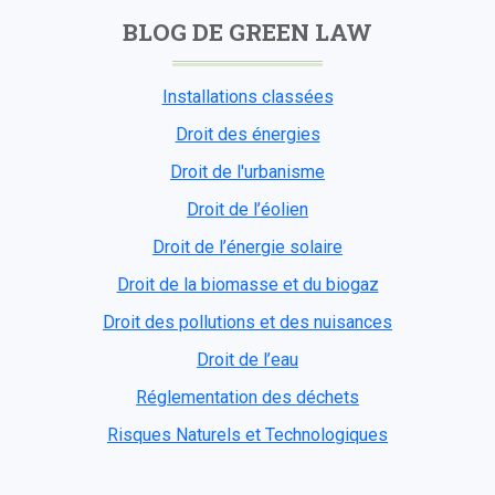
BLOG DE GREEN LAW
Installations classées
Droit des énergies
Droit de l'urbanisme
Droit de l’éolien
Droit de l’énergie solaire
Droit de la biomasse et du biogaz
Droit des pollutions et des nuisances
Droit de l’eau
Réglementation des déchets
Risques Naturels et Technologiques