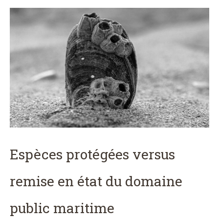
Espèces protégées versus
remise en état du domaine
public maritime