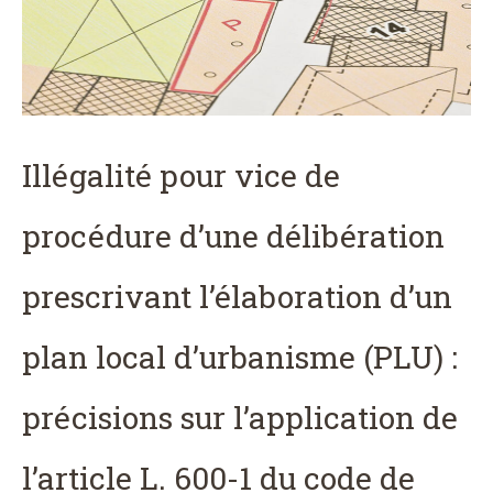
Illégalité pour vice de
procédure d’une délibération
prescrivant l’élaboration d’un
plan local d’urbanisme (PLU) :
précisions sur l’application de
l’article L. 600-1 du code de