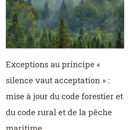
Exceptions au principe «
silence vaut acceptation » :
mise à jour du code forestier et
du code rural et de la pêche
maritime