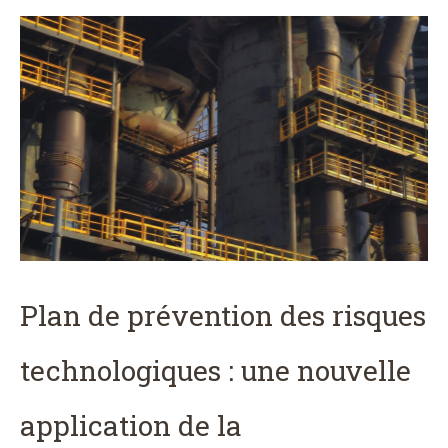
Plan de prévention des risques
technologiques : une nouvelle
application de la