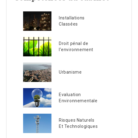
Installations
Classées
Droit pénal de
l’environnement
Urbanisme
Evaluation
Environnementale
Risques Naturels
Et Technologiques