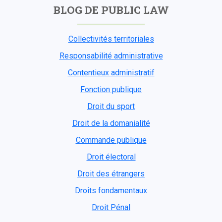
BLOG DE PUBLIC LAW
Collectivités territoriales
Responsabilité administrative
Contentieux administratif
Fonction publique
Droit du sport
Droit de la domanialité
Commande publique
Droit électoral
Droit des étrangers
Droits fondamentaux
Droit Pénal