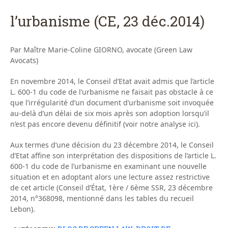
l’urbanisme (CE, 23 déc.2014)
Par Maître Marie-Coline GIORNO, avocate (Green Law
Avocats)
En novembre 2014, le Conseil d’Etat avait admis que l’article
L. 600-1 du code de l’urbanisme ne faisait pas obstacle à ce
que l’irrégularité d’un document d’urbanisme soit invoquée
au-delà d’un délai de six mois après son adoption lorsqu’il
n’est pas encore devenu définitif (voir notre analyse ici).
Aux termes d’une décision du 23 décembre 2014, le Conseil
d’Etat affine son interprétation des dispositions de l’article L.
600-1 du code de l’urbanisme en examinant une nouvelle
situation et en adoptant alors une lecture assez restrictive
de cet article (Conseil d’État, 1ère / 6ème SSR, 23 décembre
2014, n°368098, mentionné dans les tables du recueil
Lebon).