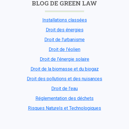
BLOG DE GREEN LAW
Installations classées
Droit des énergies
Droit de l'urbanisme
Droit de l’éolien
Droit de l’énergie solaire
Droit de la biomasse et du biogaz
Droit des pollutions et des nuisances
Droit de l’eau
Réglementation des déchets
Risques Naturels et Technologiques