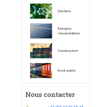
Déchets
Energies
renouvelables
Construction
Droit public
Nous contacter