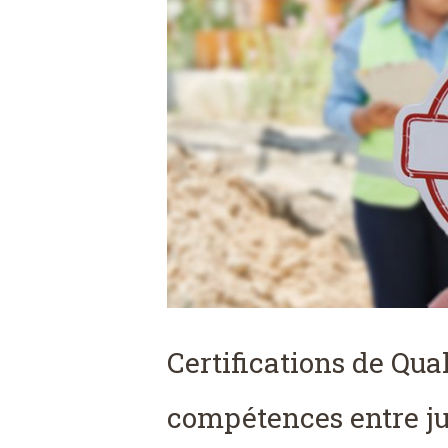
Certifications de Qual
compétences entre jug