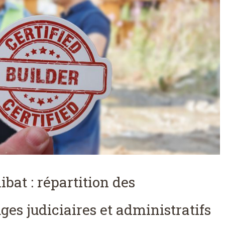
ibat : répartition des
es judiciaires et administratifs