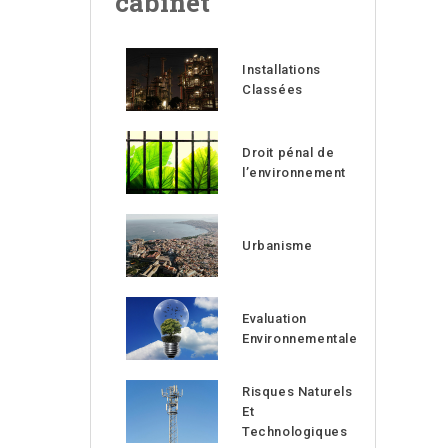
cabinet
Installations
Classées
Droit pénal de
l’environnement
Urbanisme
Evaluation
Environnementale
Risques Naturels
Et
Technologiques