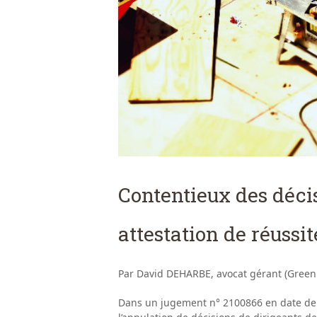
Contentieux des déci
attestation de réussit
Par David DEHARBE, avocat gérant (Green
Dans un jugement n° 2100866 en date de 2