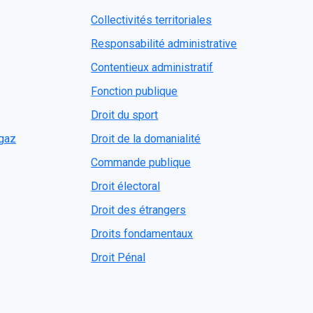
Collectivités territoriales
Responsabilité administrative
Contentieux administratif
Fonction publique
Droit du sport
ogaz
Droit de la domanialité
Commande publique
Droit électoral
Droit des étrangers
Droits fondamentaux
Droit Pénal