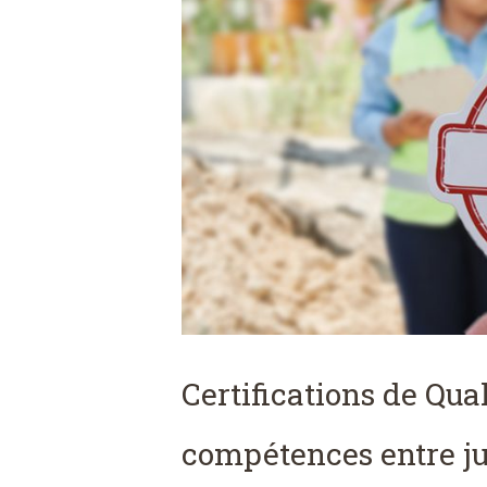
Certifications de Qual
compétences entre jug