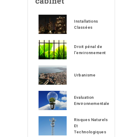
cabinet
Installations
Classées
Droit pénal de
l’environnement
Urbanisme
Evaluation
Environnementale
Risques Naturels
Et
Technologiques