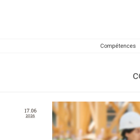
Compétences
c
17.06
2026