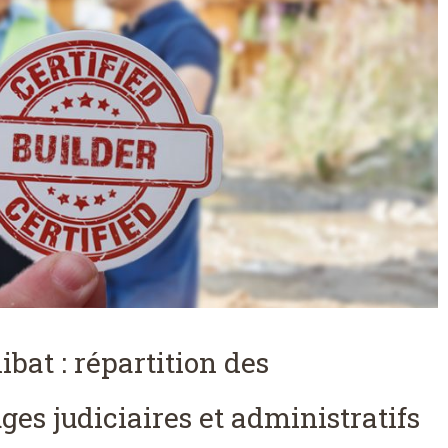
ibat : répartition des
es judiciaires et administratifs