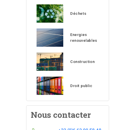
Déchets
Energies
renouvelables
Construction
Droit public
Nous contacter