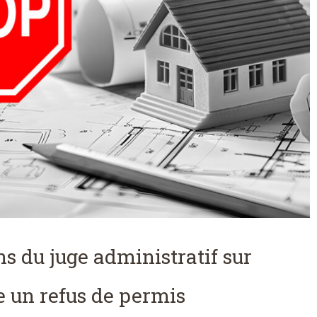
s du juge administratif sur
e un refus de permis