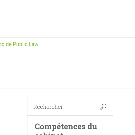
og de Public Law
Compétences du