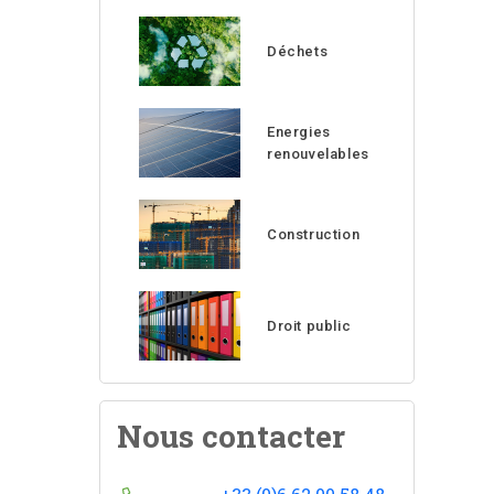
Déchets
Energies
renouvelables
Construction
Droit public
Nous contacter