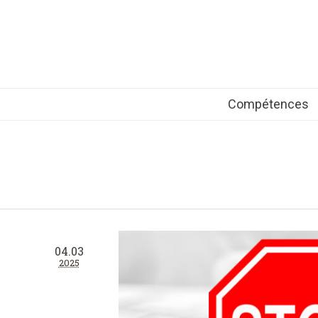
Compétences
04.03
2025