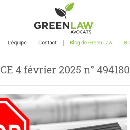
|
L’équipe
Contact
Blog de Green Law
Bl
CE 4 février 2025 n° 494180