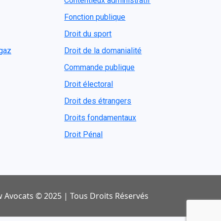
Contentieux administratif
Fonction publique
Droit du sport
ogaz
Droit de la domanialité
Commande publique
Droit électoral
Droit des étrangers
Droits fondamentaux
Droit Pénal
 Avocats © 2025 | Tous Droits Réservés