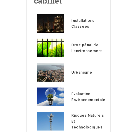
cabinet
Installations
Classées
Droit pénal de
l’environnement
Urbanisme
Evaluation
Environnementale
Risques Naturels
Et
Technologiques