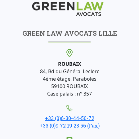
GREEN LAW AVOCATS LILLE
ROUBAIX
84, Bd du Général Leclerc
4ème étage, Paraboles
59100 ROUBAIX
Case palais : n° 357
+33 (0)6-30-44-50-72
+33 (0)9 72 19 23 56 (Fax)