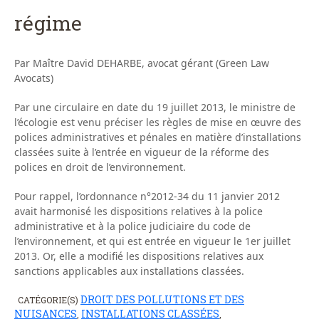
régime
Par Maître David DEHARBE, avocat gérant (Green Law
Avocats)
Par une circulaire en date du 19 juillet 2013, le ministre de
l’écologie est venu préciser les règles de mise en œuvre des
polices administratives et pénales en matière d’installations
classées suite à l’entrée en vigueur de la réforme des
polices en droit de l’environnement.
Pour rappel, l’ordonnance n°2012-34 du 11 janvier 2012
avait harmonisé les dispositions relatives à la police
administrative et à la police judiciaire du code de
l’environnement, et qui est entrée en vigueur le 1er juillet
2013. Or, elle a modifié les dispositions relatives aux
sanctions applicables aux installations classées.
DROIT DES POLLUTIONS ET DES
CATÉGORIE(S)
NUISANCES
INSTALLATIONS CLASSÉES
,
,