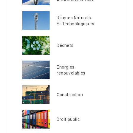
Risques Naturels
Et Technologiques
Déchets
Energies
renouvelables
Construction
Droit public