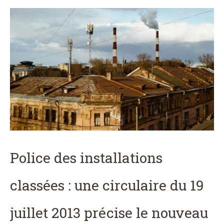
Police des installations
classées : une circulaire du 19
juillet 2013 précise le nouveau