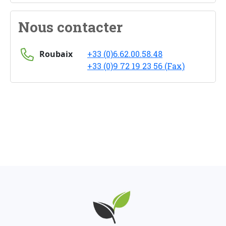
Nous contacter
Roubaix
+33 (0)6.62.00.58.48
+33 (0)9 72 19 23 56 (Fax)