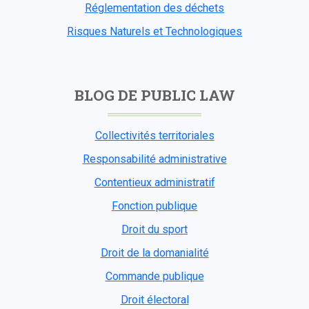
Réglementation des déchets
Risques Naturels et Technologiques
BLOG DE PUBLIC LAW
Collectivités territoriales
Responsabilité administrative
Contentieux administratif
Fonction publique
Droit du sport
Droit de la domanialité
Commande publique
Droit électoral