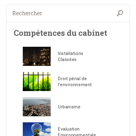
Compétences du cabinet
Installations
Classées
Droit pénal de
l’environnement
Urbanisme
Evaluation
Environnementale