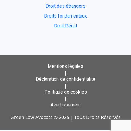
Droit des étrangers
Droits fondamentaux
Droit Pénal
Mentions légales
|
Déclaration de confidentialité
|
Politique de cookies
|
Avertissement
Green Law Avocats © 2025 | Tous Droits Réservés