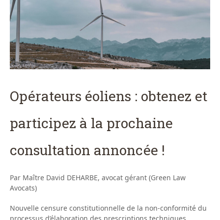
Opérateurs éoliens : obtenez et
participez à la prochaine
consultation annoncée !
Par Maître David DEHARBE, avocat gérant (Green Law
Avocats)
Nouvelle censure constitutionnelle de la non-conformité du
processus d’élaboration des prescriptions techniques