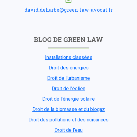
david.deharbe@green-law-avocat.fr
BLOG DE GREEN LAW
Installations classées
Droit des énergies
Droit de l'urbanisme
Droit de l’éolien
Droit de l’énergie solaire
Droit de la biomasse et du biogaz
Droit des pollutions et des nuisances
Droit de l’eau