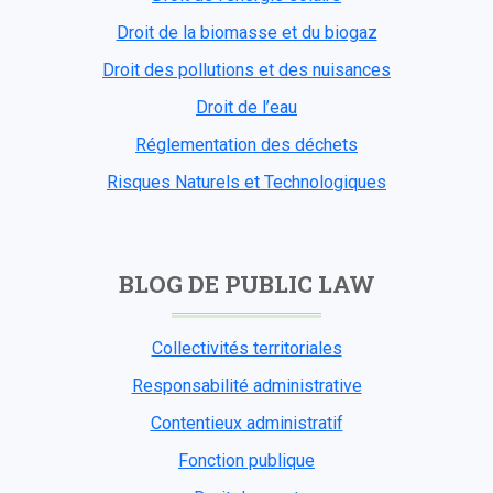
Droit de la biomasse et du biogaz
Droit des pollutions et des nuisances
Droit de l’eau
Réglementation des déchets
Risques Naturels et Technologiques
BLOG DE PUBLIC LAW
Collectivités territoriales
Responsabilité administrative
Contentieux administratif
Fonction publique