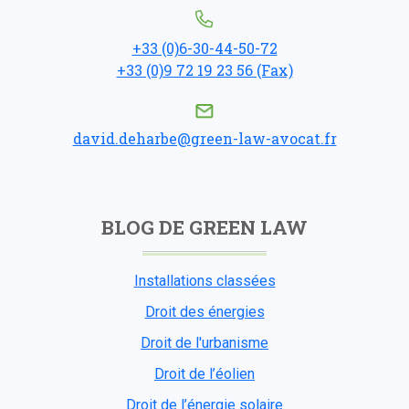
+33 (0)6-30-44-50-72
+33 (0)9 72 19 23 56 (Fax)
david.deharbe@green-law-avocat.fr
BLOG DE GREEN LAW
Installations classées
Droit des énergies
Droit de l'urbanisme
Droit de l’éolien
Droit de l’énergie solaire