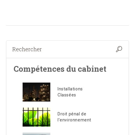
Compétences du cabinet
Installations
Classées
Droit pénal de
l’environnement