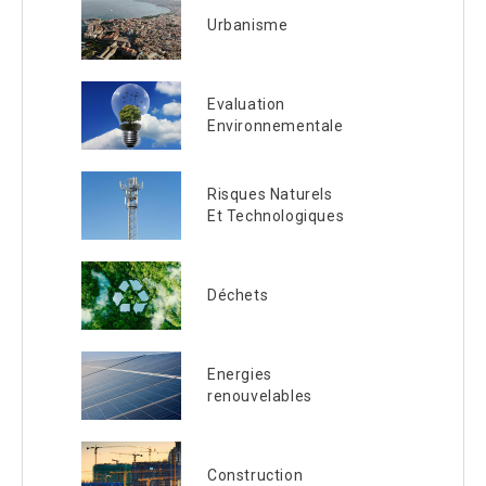
Urbanisme
Evaluation
Environnementale
Risques Naturels
Et Technologiques
Déchets
Energies
renouvelables
Construction