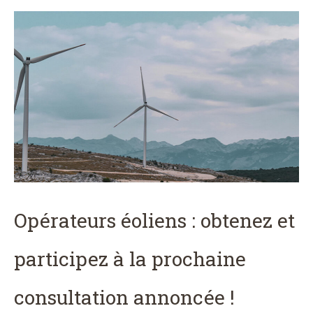
Opérateurs éoliens : obtenez et
participez à la prochaine
consultation annoncée !