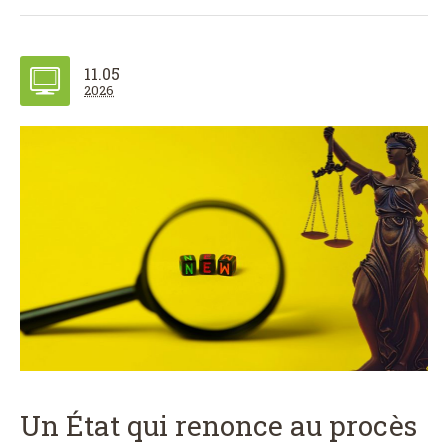
11.05
2026
Un État qui renonce au procès