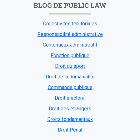
BLOG DE PUBLIC LAW
Collectivités territoriales
Responsabilité administrative
Contentieux administratif
Fonction publique
Droit du sport
Droit de la domanialité
Commande publique
Droit électoral
Droit des étrangers
Droits fondamentaux
Droit Pénal