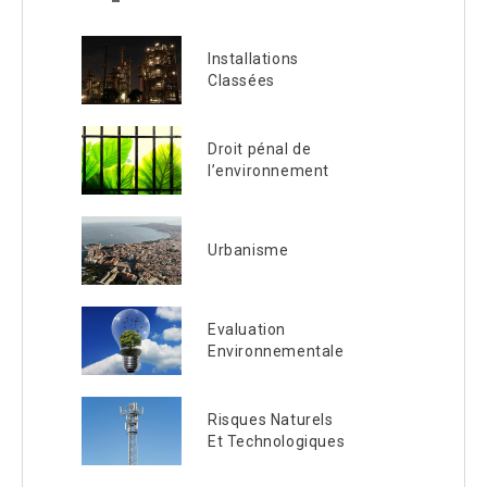
Installations
Classées
Droit pénal de
l’environnement
Urbanisme
Evaluation
Environnementale
Risques Naturels
Et Technologiques