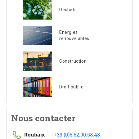
Déchets
Energies
renouvelables
Construction
Droit public
Nous contacter
Roubaix
+33 (0)6.62.00.58.48