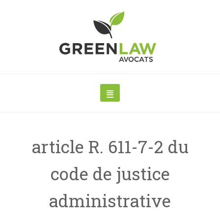
article R. 611-7-2 du
code de justice
administrative