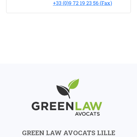
+33 (0)9 72 19 23 56 (Fax)
GREEN LAW AVOCATS LILLE