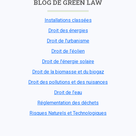
BLOG DE GREEN LAW
Installations classées
Droit des énergies
Droit de l'urbanisme
Droit de l’éolien
Droit de l’énergie solaire
Droit de la biomasse et du biogaz
Droit des pollutions et des nuisances
Droit de l’eau
Réglementation des déchets
Risques Naturels et Technologiques