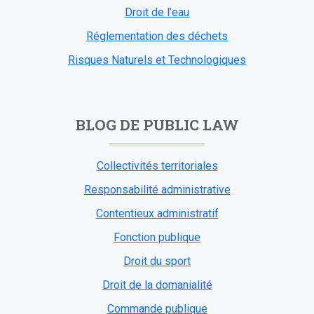
Droit de l’eau
Réglementation des déchets
Risques Naturels et Technologiques
BLOG DE PUBLIC LAW
Collectivités territoriales
Responsabilité administrative
Contentieux administratif
Fonction publique
Droit du sport
Droit de la domanialité
Commande publique