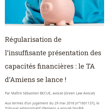
Régularisation de
l’insuffisante présentation des
capacités financières : le TA
d’Amiens se lance !
Par Maître Sébastien BECUE, avocat (Green Law Avocat)
Aux termes d’un jugement du 29 mai 2018 (n°1601137), le
Tribunal administratif d’Amiens a annulé l’arrêté