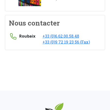
Nous contacter
Roubaix
+33 (0)6.62.00.58.48
+33 (0)9 72 19 23 56 (Fax)