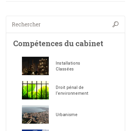
Compétences du cabinet
Installations
Classées
Droit pénal de
l’environnement
Urbanisme