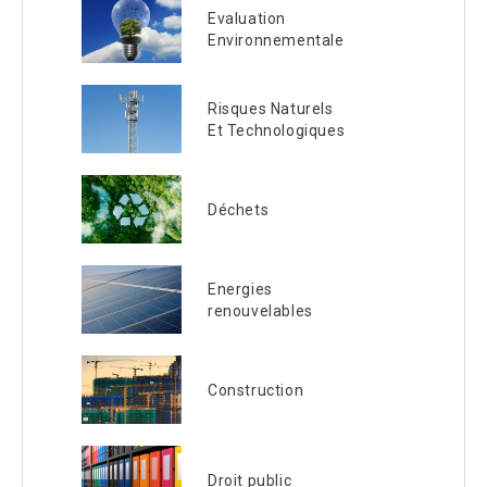
Evaluation
Environnementale
Risques Naturels
Et Technologiques
Déchets
Energies
renouvelables
Construction
Droit public