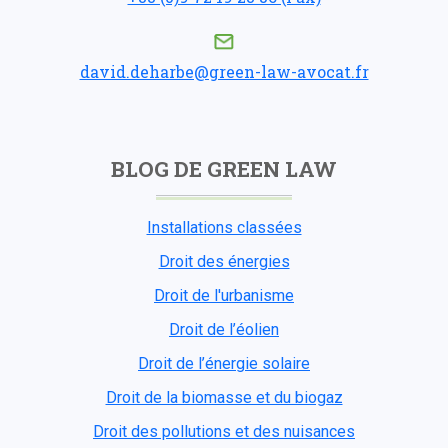
david.deharbe@green-law-avocat.fr
BLOG DE GREEN LAW
Installations classées
Droit des énergies
Droit de l'urbanisme
Droit de l’éolien
Droit de l’énergie solaire
Droit de la biomasse et du biogaz
Droit des pollutions et des nuisances