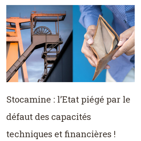
Stocamine : l’Etat piégé par le
défaut des capacités
techniques et financières !