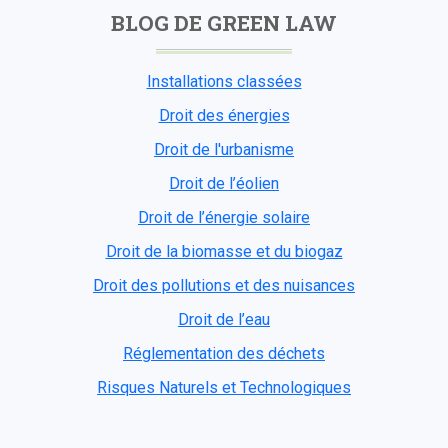
BLOG DE GREEN LAW
Installations classées
Droit des énergies
Droit de l'urbanisme
Droit de l’éolien
Droit de l’énergie solaire
Droit de la biomasse et du biogaz
Droit des pollutions et des nuisances
Droit de l’eau
Réglementation des déchets
Risques Naturels et Technologiques