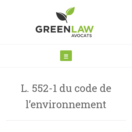
L. 552-1 du code de
l’environnement