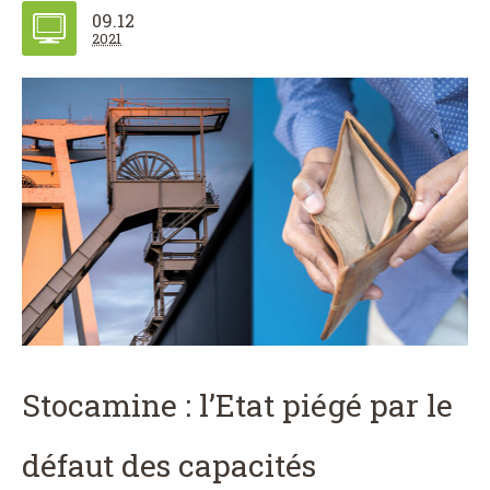
09.12
2021
Stocamine : l’Etat piégé par le
défaut des capacités