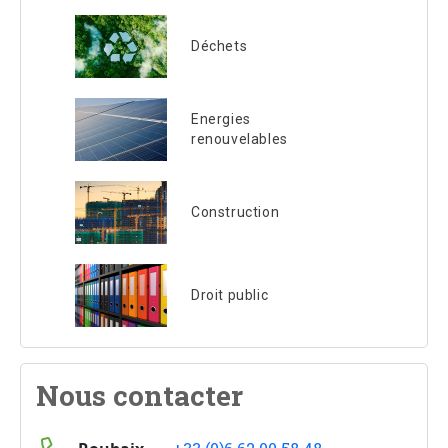
Déchets
Energies
renouvelables
Construction
Droit public
Nous contacter