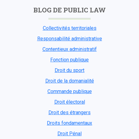
BLOG DE PUBLIC LAW
Collectivités territoriales
Responsabilité administrative
Contentieux administratif
Fonction publique
Droit du sport
Droit de la domanialité
Commande publique
Droit électoral
Droit des étrangers
Droits fondamentaux
Droit Pénal