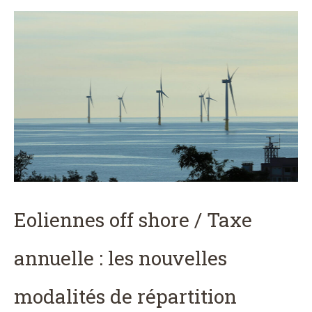
Eoliennes off shore / Taxe
annuelle : les nouvelles
modalités de répartition