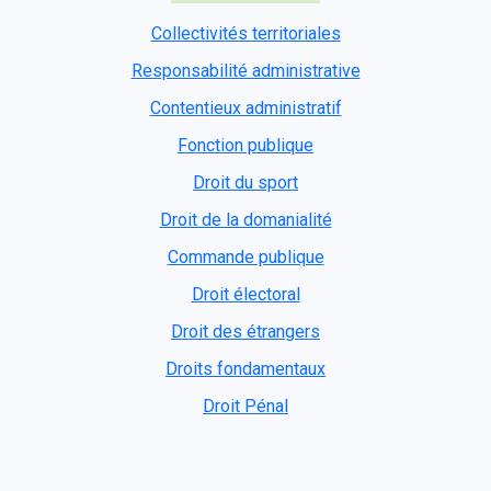
Collectivités territoriales
Responsabilité administrative
Contentieux administratif
Fonction publique
Droit du sport
Droit de la domanialité
Commande publique
Droit électoral
Droit des étrangers
Droits fondamentaux
Droit Pénal