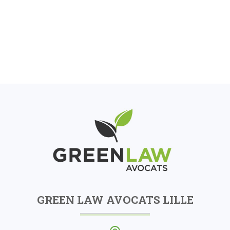
GREEN LAW AVOCATS LILLE