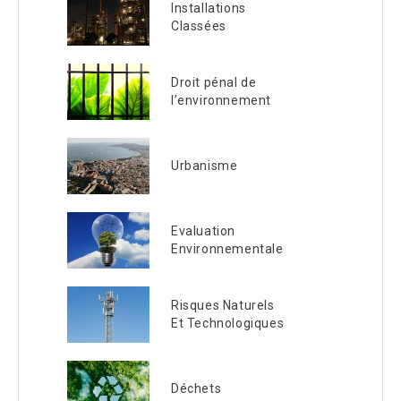
Installations
Classées
Droit pénal de
l’environnement
Urbanisme
Evaluation
Environnementale
Risques Naturels
Et Technologiques
Déchets