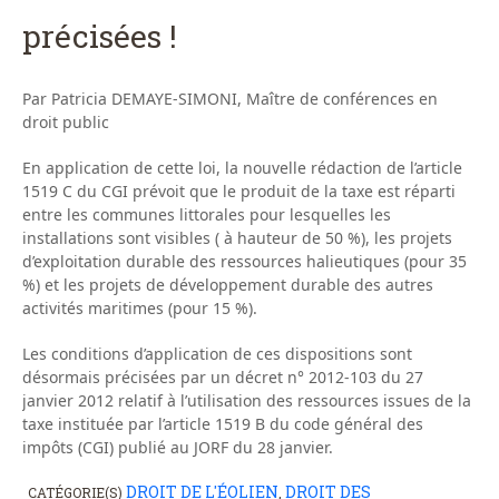
précisées !
Par Patricia DEMAYE-SIMONI, Maître de conférences en
droit public
En application de cette loi, la nouvelle rédaction de l’article
1519 C du CGI prévoit que le produit de la taxe est réparti
entre les communes littorales pour lesquelles les
installations sont visibles ( à hauteur de 50 %), les projets
d’exploitation durable des ressources halieutiques (pour 35
%) et les projets de développement durable des autres
activités maritimes (pour 15 %).
Les conditions d’application de ces dispositions sont
désormais précisées par un décret n° 2012-103 du 27
janvier 2012 relatif à l’utilisation des ressources issues de la
taxe instituée par l’article 1519 B du code général des
impôts (CGI) publié au JORF du 28 janvier.
DROIT DE L'ÉOLIEN
DROIT DES
CATÉGORIE(S)
,