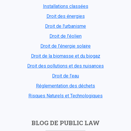
Installations classées
Droit des énergies
Droit de l'urbanisme
Droit de l’éolien
Droit de l’énergie solaire
Droit de la biomasse et du biogaz
Droit des pollutions et des nuisances
Droit de l’eau
Réglementation des déchets
Risques Naturels et Technologiques
BLOG DE PUBLIC LAW