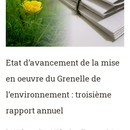
Etat d’avancement de la mise
en oeuvre du Grenelle de
l’environnement : troisième
rapport annuel