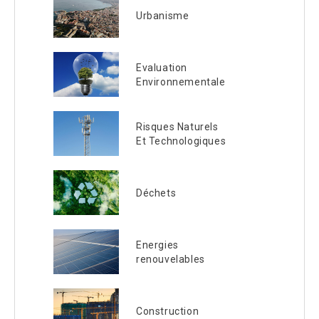
Urbanisme
Evaluation
Environnementale
Risques Naturels
Et Technologiques
Déchets
Energies
renouvelables
Construction