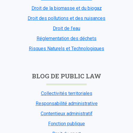
Droit de la biomasse et du biogaz
Droit des pollutions et des nuisances
Droit de l’eau
Réglementation des déchets
Risques Naturels et Technologiques
BLOG DE PUBLIC LAW
Collectivités territoriales
Responsabilité administrative
Contentieux administratif
Fonction publique