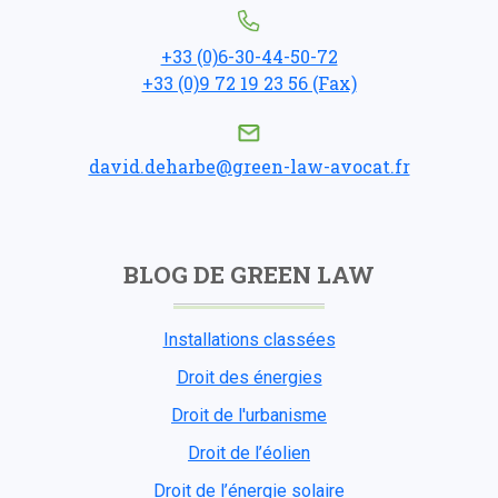
+33 (0)6-30-44-50-72
+33 (0)9 72 19 23 56 (Fax)
david.deharbe@green-law-avocat.fr
BLOG DE GREEN LAW
Installations classées
Droit des énergies
Droit de l'urbanisme
Droit de l’éolien
Droit de l’énergie solaire