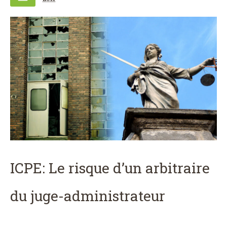
ICPE: Le risque d’un arbitraire
du juge-administrateur