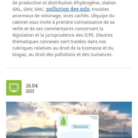
de production et distribution d’hydrogène, station
pollution des sols
GNL, GNV, GNC,
, troubles
anormaux de voisinage, vices cachés. L’équipe du
cabinet vous invite à prendre connaissance de sa
veille et de ses commentaires concernant la
législation et la jurisprudence des ICPE. D’autres
thématiques connexes sont traitées dans nos
rubriques relatives au droit de la biomasse et du
biogaz, au droit des pollutions et des nuisances.
16.04
2013