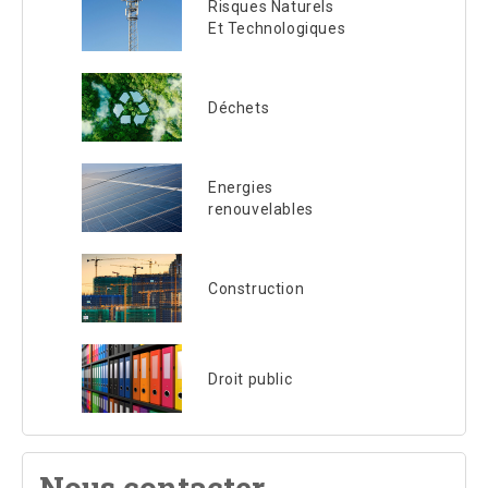
Risques Naturels
Et Technologiques
Déchets
Energies
renouvelables
Construction
Droit public
Nous contacter