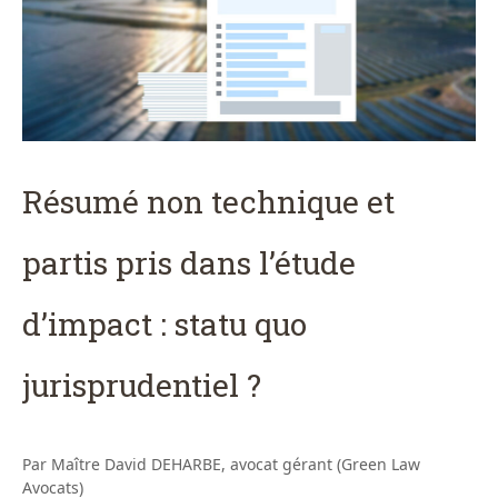
Résumé non technique et
partis pris dans l’étude
d’impact : statu quo
jurisprudentiel ?
Par Maître David DEHARBE, avocat gérant (Green Law
Avocats)