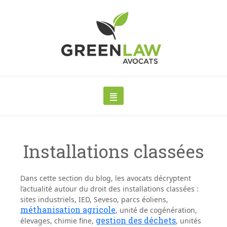
Installations classées
Dans cette section du blog, les avocats décryptent
l’actualité autour du
droit des installations classées
:
sites industriels, IED, Seveso, parcs éoliens,
méthanisation agricole
, unité de cogénération,
gestion des déchets
élevages, chimie fine,
, unités