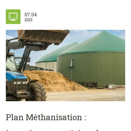
07.04
2013
Plan Méthanisation :