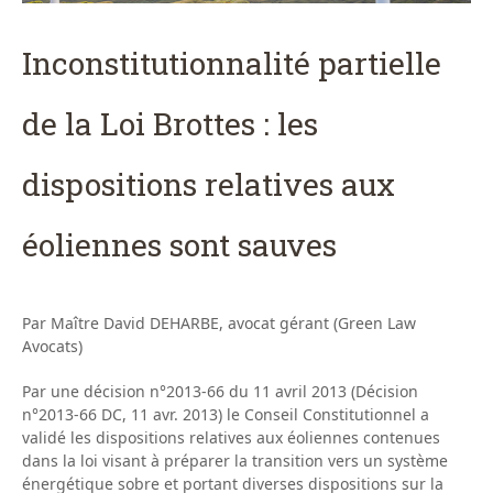
Inconstitutionnalité partielle
de la Loi Brottes : les
dispositions relatives aux
éoliennes sont sauves
Par Maître David DEHARBE, avocat gérant (Green Law
Avocats)
Par une décision n°2013-66 du 11 avril 2013 (Décision
n°2013-66 DC, 11 avr. 2013) le Conseil Constitutionnel a
validé les dispositions relatives aux éoliennes contenues
dans la loi visant à préparer la transition vers un système
énergétique sobre et portant diverses dispositions sur la