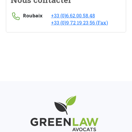
Roubaix
+33 (0)6.62.00.58.48
+33 (0)9 72 19 23 56 (Fax)