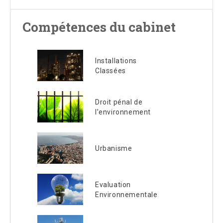
Compétences du cabinet
Installations
Classées
Droit pénal de
l’environnement
Urbanisme
Evaluation
Environnementale