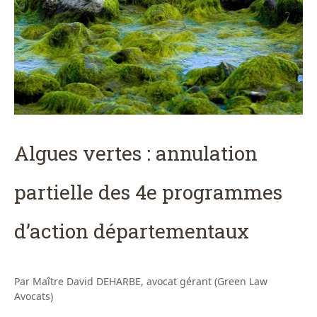
Algues vertes : annulation
partielle des 4e programmes
d’action départementaux
Par Maître David DEHARBE, avocat gérant (Green Law
Avocats)