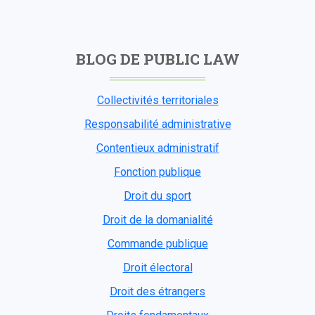
BLOG DE PUBLIC LAW
Collectivités territoriales
Responsabilité administrative
Contentieux administratif
Fonction publique
Droit du sport
Droit de la domanialité
Commande publique
Droit électoral
Droit des étrangers