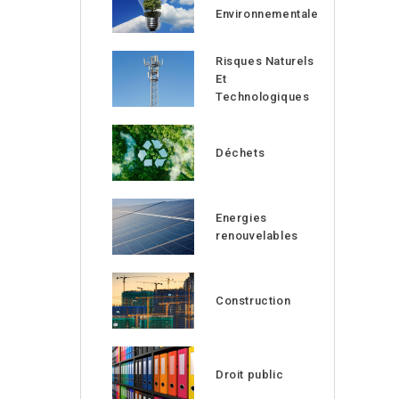
Environnementale
Risques Naturels
Et
Technologiques
Déchets
Energies
renouvelables
Construction
Droit public