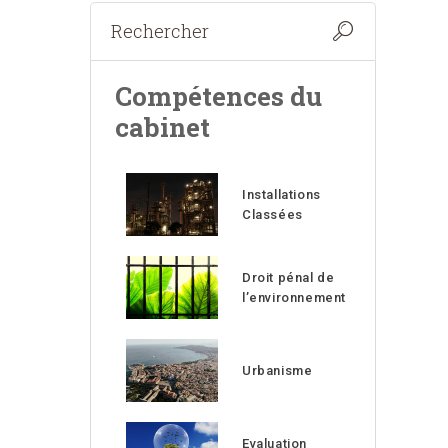
Compétences du
cabinet
Installations
Classées
Droit pénal de
l’environnement
Urbanisme
Evaluation