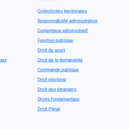
Collectivités territoriales
Responsabilité administrative
Contentieux administratif
Fonction publique
Droit du sport
ogaz
Droit de la domanialité
Commande publique
Droit électoral
Droit des étrangers
Droits fondamentaux
Droit Pénal