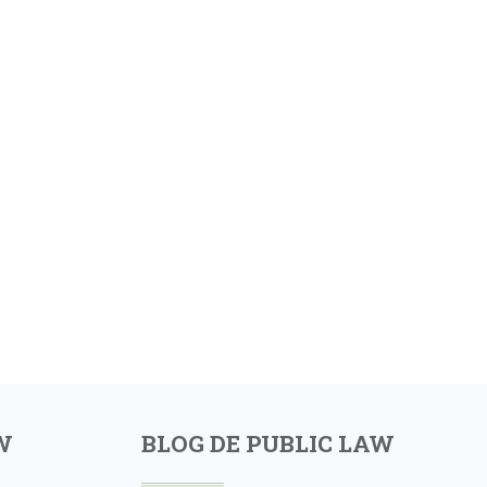
W
BLOG DE PUBLIC LAW