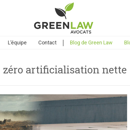
|
L’équipe
Contact
Blog de Green Law
Bl
zéro artificialisation nette