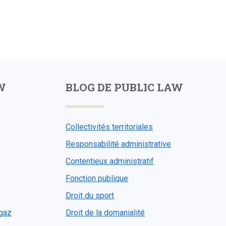
W
BLOG DE PUBLIC LAW
Collectivités territoriales
Responsabilité administrative
Contentieux administratif
Fonction publique
Droit du sport
ogaz
Droit de la domanialité