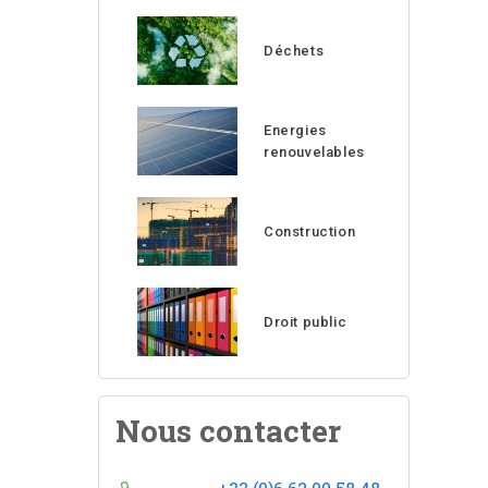
Déchets
Energies
renouvelables
Construction
Droit public
Nous contacter