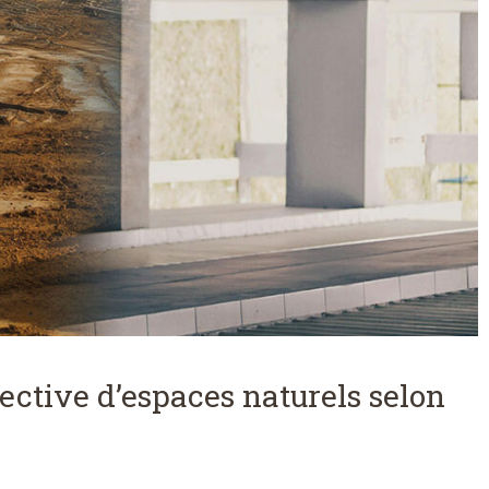
ctive d’espaces naturels selon