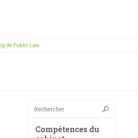
og de Public Law
Compétences du