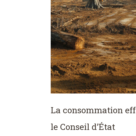
La consommation effe
le Conseil d’État