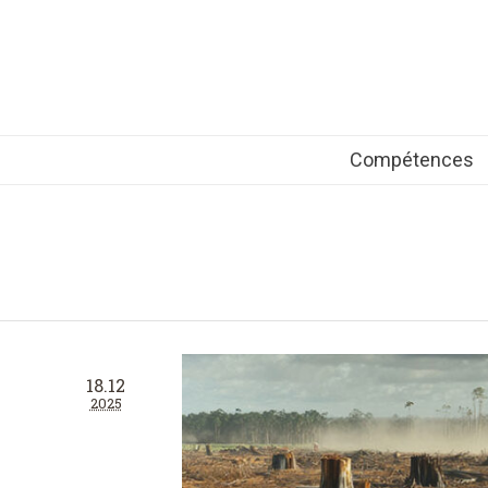
Compétences
18.12
2025