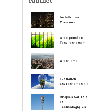
cabinet
Installations
Classées
Droit pénal de
l’environnement
Urbanisme
Evaluation
Environnementale
Risques Naturels
Et
Technologiques