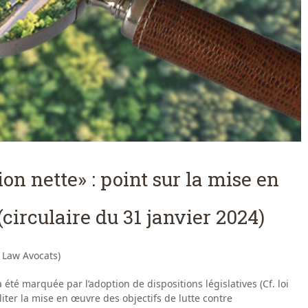
tion nette» : point sur la mise en
circulaire du 31 janvier 2024)
 Law Avocats)
 été marquée par l’adoption de dispositions législatives (Cf. loi
liter la mise en œuvre des objectifs de lutte contre