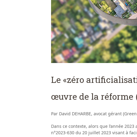
Le «zéro artificialisa
œuvre de la réforme (
Par David DEHARBE, avocat gérant (Green
Dans ce contexte, alors que l’année 2023 a
n°2023-630 du 20 juillet 2023 visant à faci