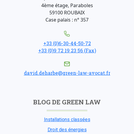
4ème étage, Paraboles
59100 ROUBAIX
Case palais : n° 357
+33 (0)6-30-44-50-72
+33 (0)9 72 19 23 56 (Fax)
david.deharbe@green-law-avocat.fr
BLOG DE GREEN LAW
Installations classées
Droit des énergies