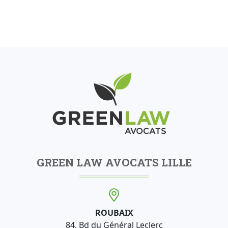
GREEN LAW AVOCATS LILLE
ROUBAIX
84, Bd du Général Leclerc