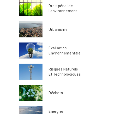
Droit pénal de
l’environnement
Urbanisme
Evaluation
Environnementale
Risques Naturels
Et Technologiques
Déchets
Energies