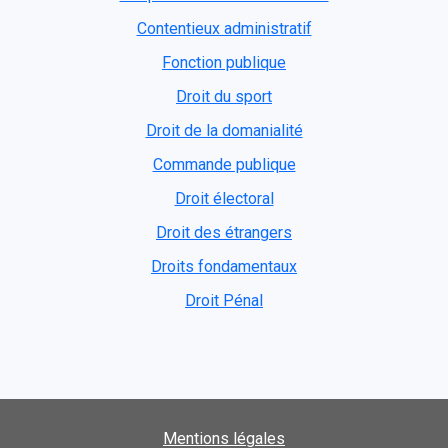
Contentieux administratif
Fonction publique
Droit du sport
Droit de la domanialité
Commande publique
Droit électoral
Droit des étrangers
Droits fondamentaux
Droit Pénal
Mentions légales