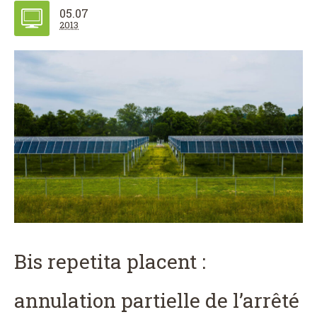
05.07
2013
Bis repetita placent :
annulation partielle de l’arrêté