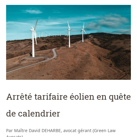
Arrêté tarifaire éolien en quête
de calendrier
Par Maître David DEHARBE, avocat gérant (Green Law
Avocats)