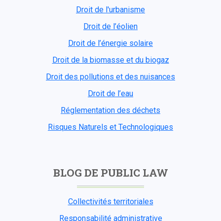
Droit de l'urbanisme
Droit de l’éolien
Droit de l’énergie solaire
Droit de la biomasse et du biogaz
Droit des pollutions et des nuisances
Droit de l’eau
Réglementation des déchets
Risques Naturels et Technologiques
BLOG DE PUBLIC LAW
Collectivités territoriales
Responsabilité administrative