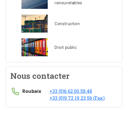
renouvelables
Construction
Droit public
Nous contacter
Roubaix
+33 (0)6.62.00.58.48
+33 (0)9 72 19 23 56 (Fax)