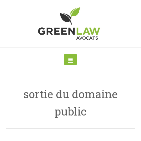
sortie du domaine
public