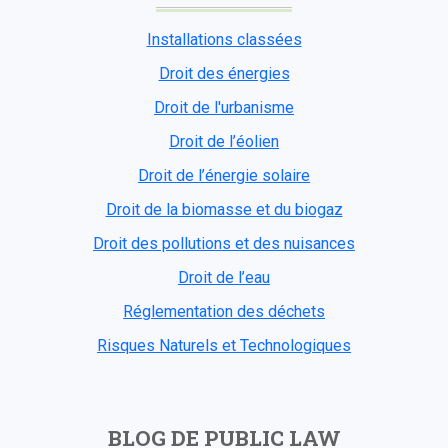
Installations classées
Droit des énergies
Droit de l'urbanisme
Droit de l’éolien
Droit de l’énergie solaire
Droit de la biomasse et du biogaz
Droit des pollutions et des nuisances
Droit de l’eau
Réglementation des déchets
Risques Naturels et Technologiques
BLOG DE PUBLIC LAW