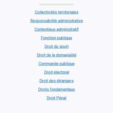
Collectivités territoriales
Responsabilité administrative
Contentieux administratif
Fonction publique
Droit du sport
Droit de la domanialité
Commande publique
Droit électoral
Droit des étrangers
Droits fondamentaux
Droit Pénal