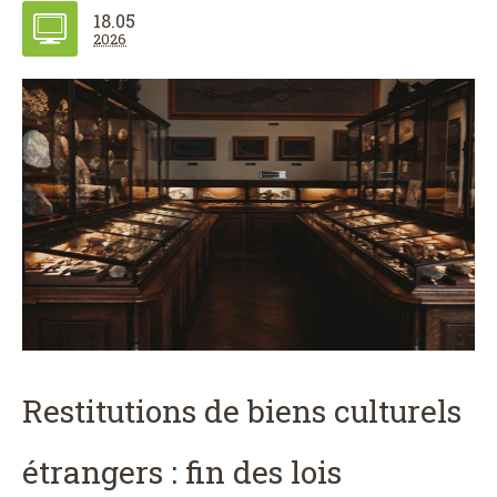
18.05
2026
Restitutions de biens culturels
étrangers : fin des lois