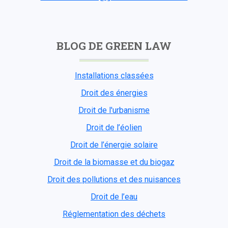
BLOG DE GREEN LAW
Installations classées
Droit des énergies
Droit de l'urbanisme
Droit de l’éolien
Droit de l’énergie solaire
Droit de la biomasse et du biogaz
Droit des pollutions et des nuisances
Droit de l’eau
Réglementation des déchets