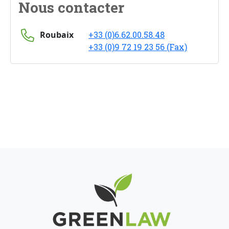
Nous contacter
Roubaix
+33 (0)6.62.00.58.48
+33 (0)9 72 19 23 56 (Fax)