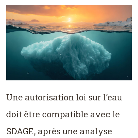
Une autorisation loi sur l’eau
doit être compatible avec le
SDAGE, après une analyse