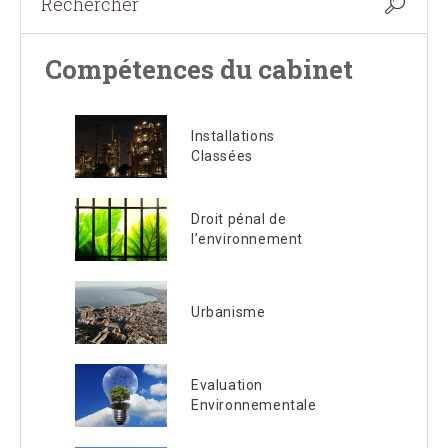
Compétences du cabinet
Installations
Classées
Droit pénal de
l’environnement
Urbanisme
Evaluation
Environnementale