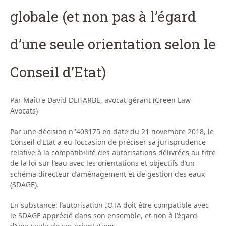
globale (et non pas à l’égard
d’une seule orientation selon le
Conseil d’Etat)
Par Maître David DEHARBE, avocat gérant (Green Law
Avocats)
Par une décision n°408175 en date du 21 novembre 2018, le
Conseil d’Etat a eu l’occasion de préciser sa jurisprudence
relative à la compatibilité des autorisations délivrées au titre
de la loi sur l’eau avec les orientations et objectifs d’un
schéma directeur d’aménagement et de gestion des eaux
(SDAGE).
En substance: l’autorisation IOTA doit être compatible avec
le SDAGE apprécié dans son ensemble, et non à l’égard