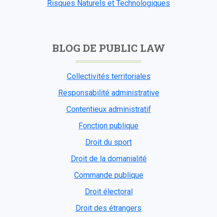
Risques Naturels et Technologiques
BLOG DE PUBLIC LAW
Collectivités territoriales
Responsabilité administrative
Contentieux administratif
Fonction publique
Droit du sport
Droit de la domanialité
Commande publique
Droit électoral
Droit des étrangers