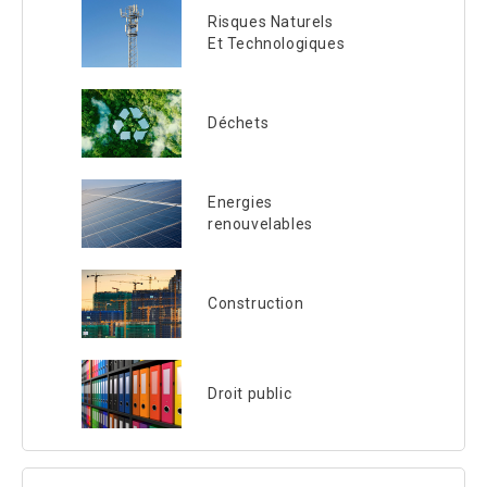
Risques Naturels
Et Technologiques
Déchets
Energies
renouvelables
Construction
Droit public