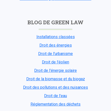
BLOG DE GREEN LAW
Installations classées
Droit des énergies
Droit de l'urbanisme
Droit de l’éolien
Droit de l’énergie solaire
Droit de la biomasse et du biogaz
Droit des pollutions et des nuisances
Droit de l’eau
Réglementation des déchets