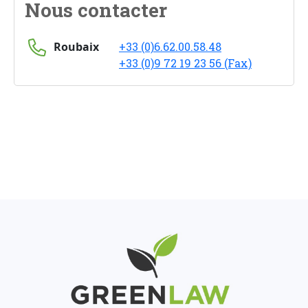
Nous contacter
Roubaix
+33 (0)6.62.00.58.48
+33 (0)9 72 19 23 56 (Fax)