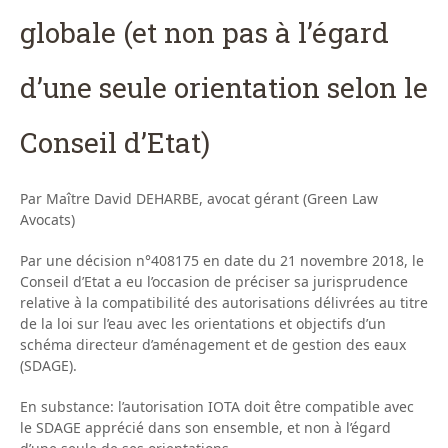
globale (et non pas à l’égard
d’une seule orientation selon le
Conseil d’Etat)
Par Maître David DEHARBE, avocat gérant (Green Law
Avocats)
Par une décision n°408175 en date du 21 novembre 2018, le
Conseil d’Etat a eu l’occasion de préciser sa jurisprudence
relative à la compatibilité des autorisations délivrées au titre
de la loi sur l’eau avec les orientations et objectifs d’un
schéma directeur d’aménagement et de gestion des eaux
(SDAGE).
En substance: l’autorisation IOTA doit être compatible avec
le SDAGE apprécié dans son ensemble, et non à l’égard