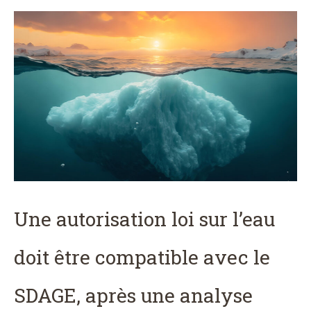
Une autorisation loi sur l’eau
doit être compatible avec le
SDAGE, après une analyse