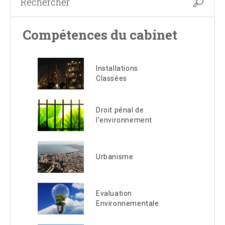
Compétences du cabinet
Installations
Classées
Droit pénal de
l’environnement
Urbanisme
Evaluation
Environnementale