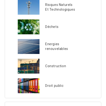
Risques Naturels
Et Technologiques
Déchets
Energies
renouvelables
Construction
Droit public