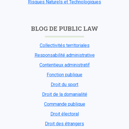
Risques Naturels et Technologiques
BLOG DE PUBLIC LAW
Collectivités territoriales
Responsabilité administrative
Contentieux administratif
Fonction publique
Droit du sport
Droit de la domanialité
Commande publique
Droit électoral
Droit des étrangers