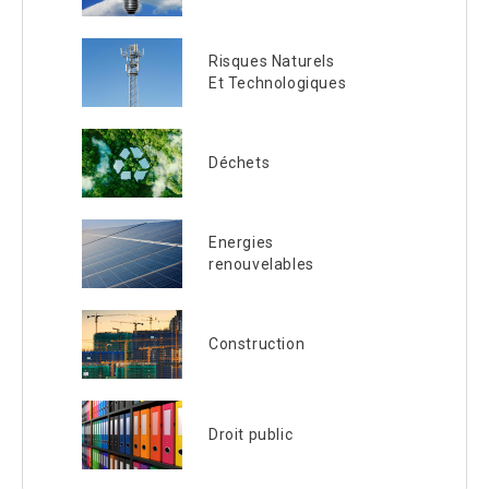
Risques Naturels
Et Technologiques
Déchets
Energies
renouvelables
Construction
Droit public