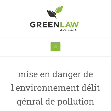
mise en danger de
l'environnement délit
génral de pollution