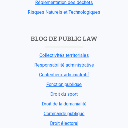
Réglementation des déchets
Risques Naturels et Technologiques
BLOG DE PUBLIC LAW
Collectivités territoriales
Responsabilité administrative
Contentieux administratif
Fonction publique
Droit du sport
Droit de la domanialité
Commande publique
Droit électoral