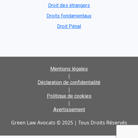
Droit des étrangers
Droits fondamentaux
Droit Pénal
Mentions légales
|
Déclaration de confidentialité
|
Politique de cookies
|
Avertissement
Green Law Avocats © 2025 | Tous Droits Réservés