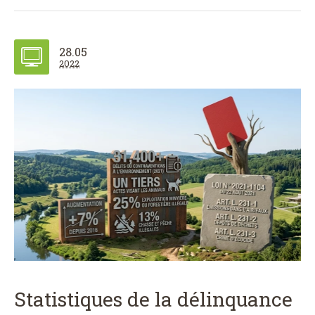
28.05
2022
Statistiques de la délinquance