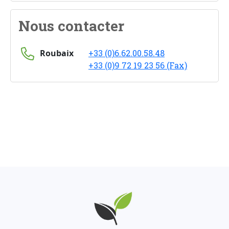
Nous contacter
Roubaix
+33 (0)6.62.00.58.48
+33 (0)9 72 19 23 56 (Fax)