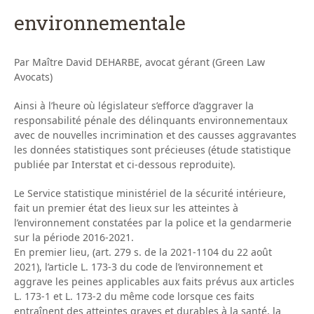
environnementale
Par Maître David DEHARBE, avocat gérant (Green Law
Avocats)
Ainsi à l’heure où législateur s’efforce d’aggraver la
responsabilité pénale des délinquants environnementaux
avec de nouvelles incrimination et des causses aggravantes
les données statistiques sont précieuses (étude statistique
publiée par Interstat et ci-dessous reproduite).
Le Service statistique ministériel de la sécurité intérieure,
fait un premier état des lieux sur les atteintes à
l’environnement constatées par la police et la gendarmerie
sur la période 2016-2021.
En premier lieu, (art. 279 s. de la 2021-1104 du 22 août
2021), l’article L. 173-3 du code de l’environnement et
aggrave les peines applicables aux faits prévus aux articles
L. 173-1 et L. 173-2 du même code lorsque ces faits
entraînent des atteintes graves et durables à la santé, la