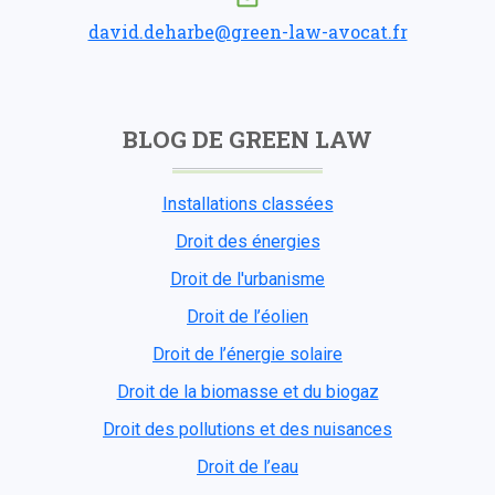
david.deharbe@green-law-avocat.fr
BLOG DE GREEN LAW
Installations classées
Droit des énergies
Droit de l'urbanisme
Droit de l’éolien
Droit de l’énergie solaire
Droit de la biomasse et du biogaz
Droit des pollutions et des nuisances
Droit de l’eau