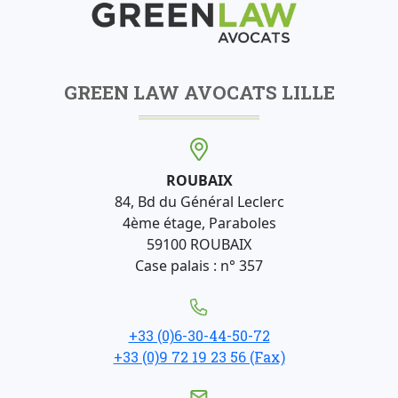
GREEN LAW AVOCATS LILLE
ROUBAIX
84, Bd du Général Leclerc
4ème étage, Paraboles
59100 ROUBAIX
Case palais : n° 357
+33 (0)6-30-44-50-72
+33 (0)9 72 19 23 56 (Fax)