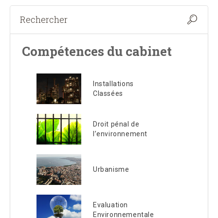
Compétences du cabinet
Installations
Classées
Droit pénal de
l’environnement
Urbanisme
Evaluation
Environnementale