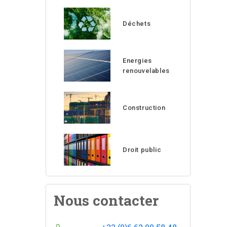
Déchets
Energies
renouvelables
Construction
Droit public
Nous contacter