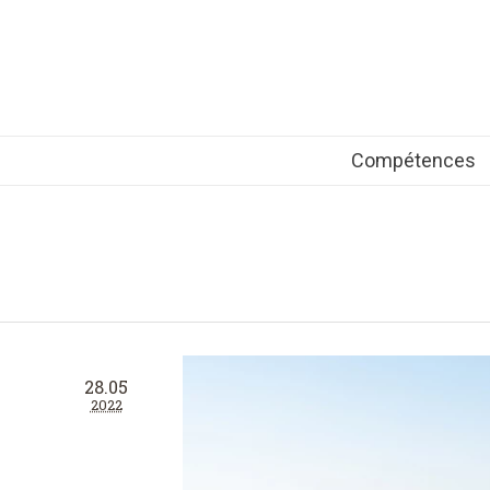
Compétences
28.05
2022