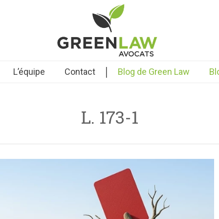
|
L’équipe
Contact
Blog de Green Law
Bl
L. 173-1