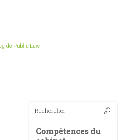
og de Public Law
Compétences du