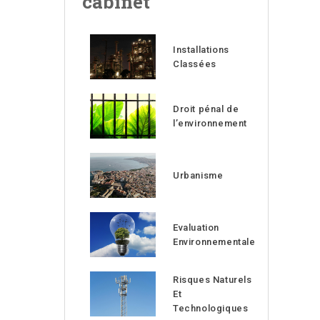
cabinet
Installations
Classées
Droit pénal de
l’environnement
Urbanisme
Evaluation
Environnementale
Risques Naturels
Et
Technologiques