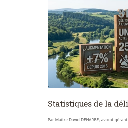
Statistiques de la d
Par Maître David DEHARBE, avocat gérant