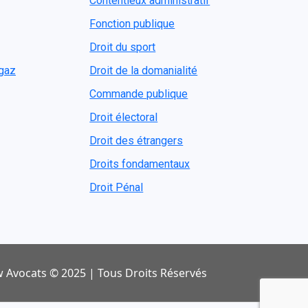
Contentieux administratif
Fonction publique
Droit du sport
ogaz
Droit de la domanialité
Commande publique
Droit électoral
Droit des étrangers
Droits fondamentaux
Droit Pénal
 Avocats © 2025 | Tous Droits Réservés