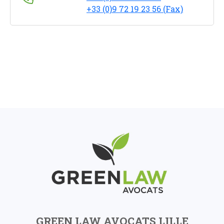
+33 (0)9 72 19 23 56 (Fax)
GREEN LAW AVOCATS LILLE