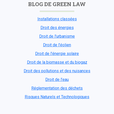
BLOG DE GREEN LAW
Installations classées
Droit des énergies
Droit de l'urbanisme
Droit de l’éolien
Droit de l’énergie solaire
Droit de la biomasse et du biogaz
Droit des pollutions et des nuisances
Droit de l’eau
Réglementation des déchets
Risques Naturels et Technologiques