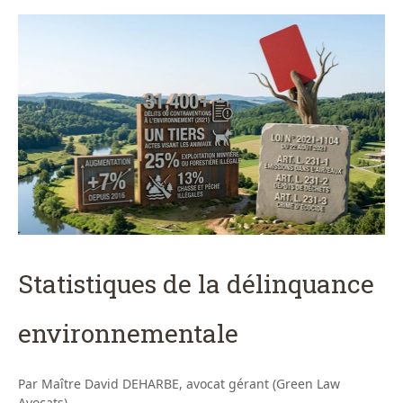
Statistiques de la délinquance
environnementale
Par Maître David DEHARBE, avocat gérant (Green Law
Avocats)