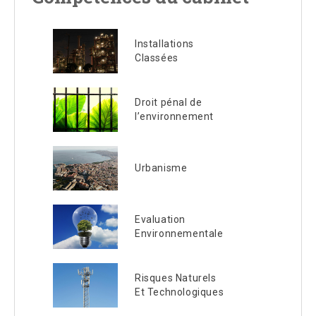
Installations
Classées
Droit pénal de
l’environnement
Urbanisme
Evaluation
Environnementale
Risques Naturels
Et Technologiques