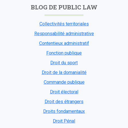
BLOG DE PUBLIC LAW
Collectivités territoriales
Responsabilité administrative
Contentieux administratif
Fonction publique
Droit du sport
Droit de la domanialité
Commande publique
Droit électoral
Droit des étrangers
Droits fondamentaux
Droit Pénal