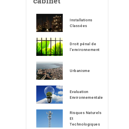
cabinet
Installations
Classées
Droit pénal de
l’environnement
Urbanisme
Evaluation
Environnementale
Risques Naturels
Et
Technologiques