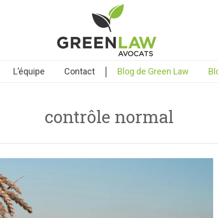
|
L’équipe
Contact
Blog de Green Law
Bl
contrôle normal