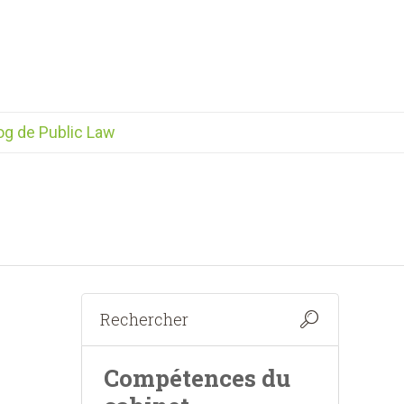
og de Public Law
Compétences du