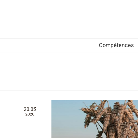
Compétences
20.05
2026