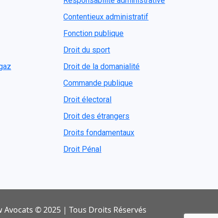
Responsabilité administrative
Contentieux administratif
Fonction publique
Droit du sport
ogaz
Droit de la domanialité
Commande publique
Droit électoral
Droit des étrangers
Droits fondamentaux
Droit Pénal
 Avocats © 2025 | Tous Droits Réservés