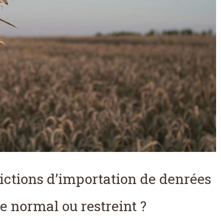
ictions d’importation de denrées
le normal ou restreint ?