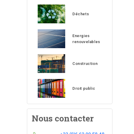
Déchets
Energies
renouvelables
Construction
Droit public
Nous contacter