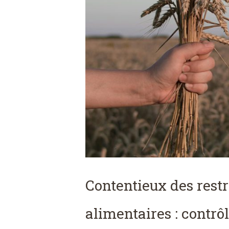
Contentieux des restr
alimentaires : contrô