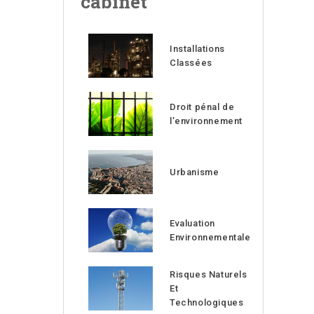
cabinet
Installations
Classées
Droit pénal de
l’environnement
Urbanisme
Evaluation
Environnementale
Risques Naturels
Et
Technologiques