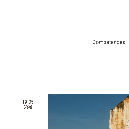
Compétences
19.05
2026