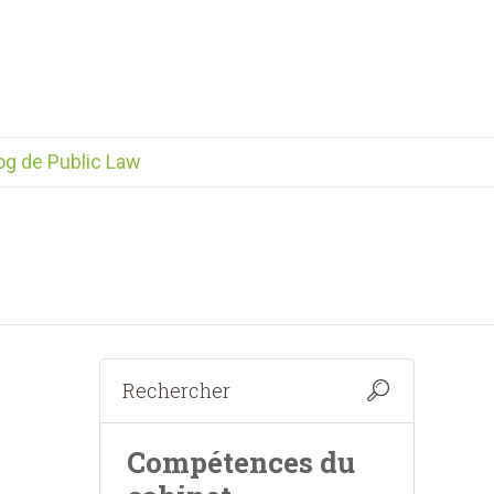
og de Public Law
Compétences du