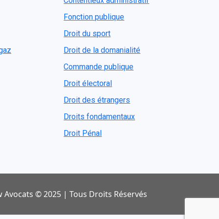
Contentieux administratif
Fonction publique
Droit du sport
ogaz
Droit de la domanialité
Commande publique
Droit électoral
Droit des étrangers
Droits fondamentaux
Droit Pénal
 Avocats © 2025 | Tous Droits Réservés