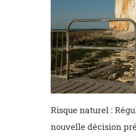
Risque naturel : Rég
nouvelle décision pr