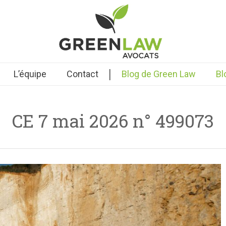
|
L’équipe
Contact
Blog de Green Law
Bl
CE 7 mai 2026 n° 499073