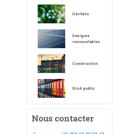
Déchets
Energies
renouvelables
Construction
Droit public
Nous contacter