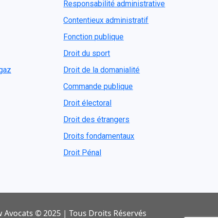
Responsabilité administrative
Contentieux administratif
Fonction publique
Droit du sport
ogaz
Droit de la domanialité
Commande publique
Droit électoral
Droit des étrangers
Droits fondamentaux
Droit Pénal
 Avocats © 2025 | Tous Droits Réservés