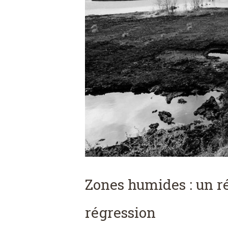
Zones humides : un r
régression