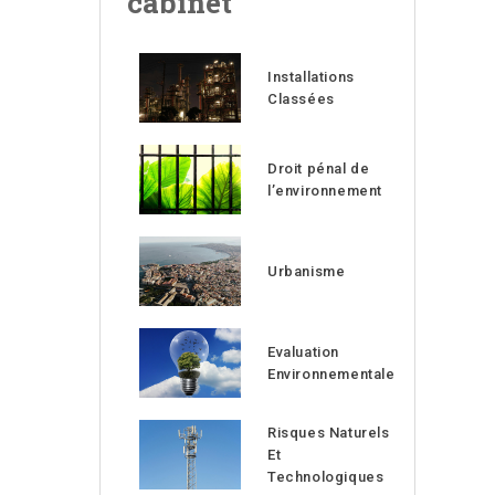
cabinet
Installations
Classées
Droit pénal de
l’environnement
Urbanisme
Evaluation
Environnementale
Risques Naturels
Et
Technologiques