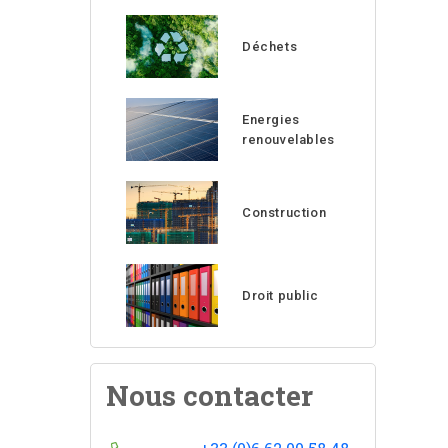
Déchets
Energies
renouvelables
Construction
Droit public
Nous contacter