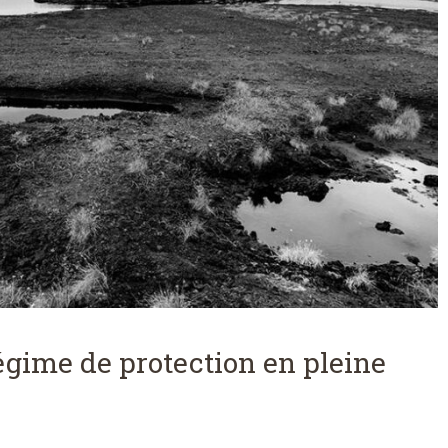
égime de protection en pleine