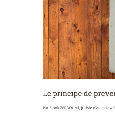
Le principe de préve
Par Frank ZERDOUMI, juriste (Green Law A