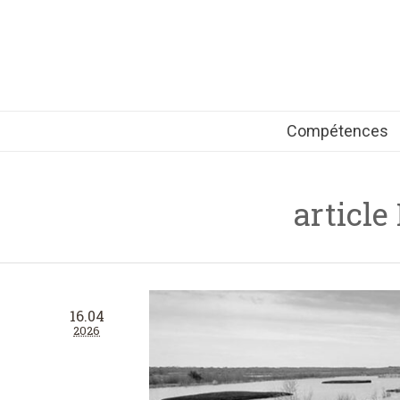
Compétences
article
16.04
2026