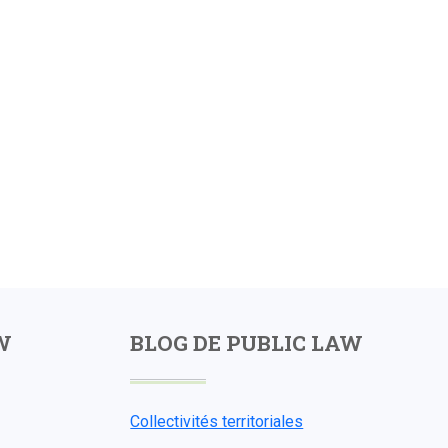
W
BLOG DE PUBLIC LAW
Collectivités territoriales