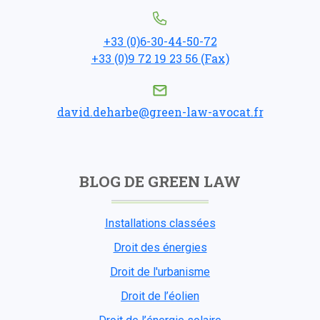
+33 (0)6-30-44-50-72
+33 (0)9 72 19 23 56 (Fax)
david.deharbe@green-law-avocat.fr
BLOG DE GREEN LAW
Installations classées
Droit des énergies
Droit de l'urbanisme
Droit de l’éolien