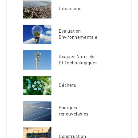
Urbanisme
Evaluation
Environnementale
Risques Naturels
Et Technologiques
Déchets
Energies
renouvelables
Construction