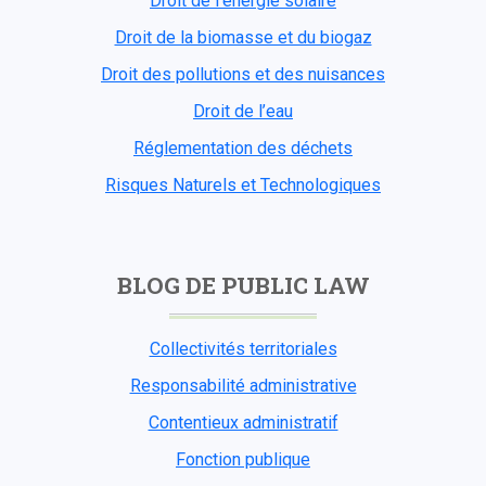
Droit de l’énergie solaire
Droit de la biomasse et du biogaz
Droit des pollutions et des nuisances
Droit de l’eau
Réglementation des déchets
Risques Naturels et Technologiques
BLOG DE PUBLIC LAW
Collectivités territoriales
Responsabilité administrative
Contentieux administratif
Fonction publique