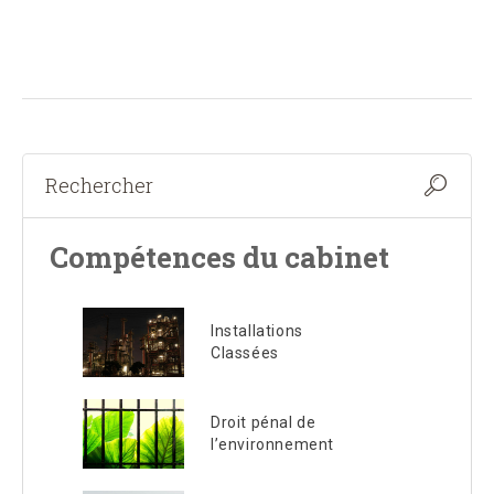
Compétences du cabinet
Installations
Classées
Droit pénal de
l’environnement