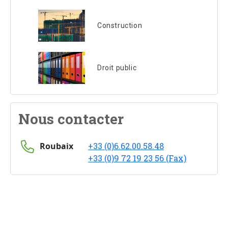
Construction
Droit public
Nous contacter
Roubaix
+33 (0)6.62.00.58.48
+33 (0)9 72 19 23 56 (Fax)