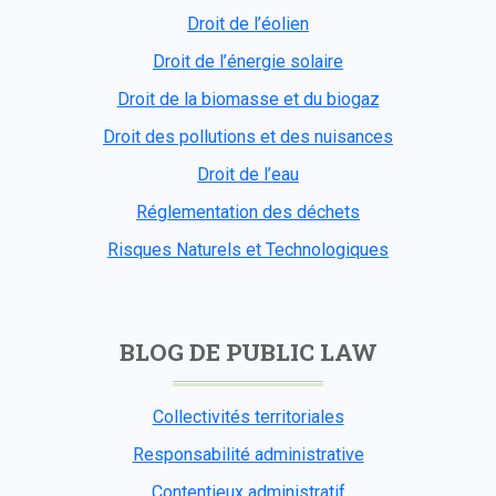
Droit de l’éolien
Droit de l’énergie solaire
Droit de la biomasse et du biogaz
Droit des pollutions et des nuisances
Droit de l’eau
Réglementation des déchets
Risques Naturels et Technologiques
BLOG DE PUBLIC LAW
Collectivités territoriales
Responsabilité administrative
Contentieux administratif