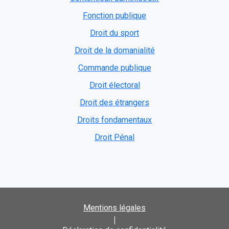
Fonction publique
Droit du sport
Droit de la domanialité
Commande publique
Droit électoral
Droit des étrangers
Droits fondamentaux
Droit Pénal
Mentions légales
|