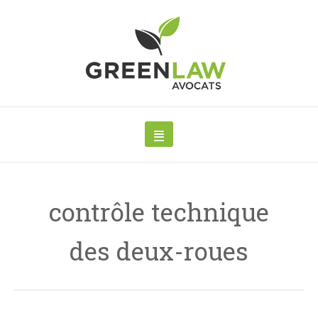
contrôle technique
des deux-roues