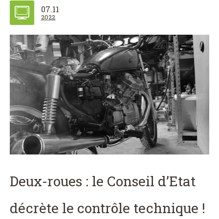
07.11
2022
Deux-roues : le Conseil d’Etat
décrète le contrôle technique !