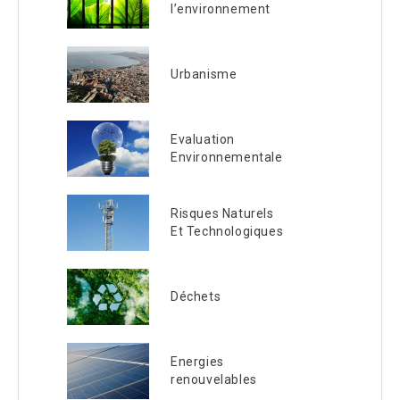
l’environnement
Urbanisme
Evaluation
Environnementale
Risques Naturels
Et Technologiques
Déchets
Energies
renouvelables