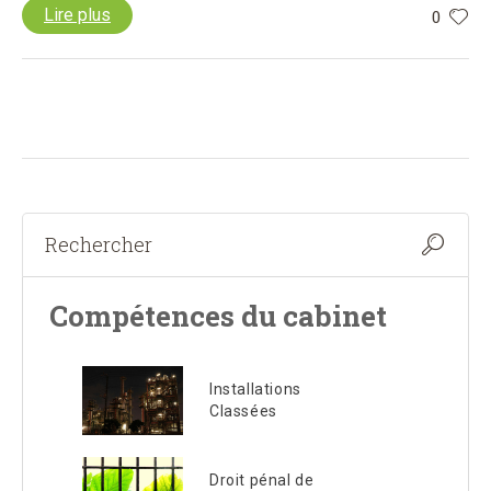
Lire plus
0
Compétences du cabinet
Installations
Classées
Droit pénal de