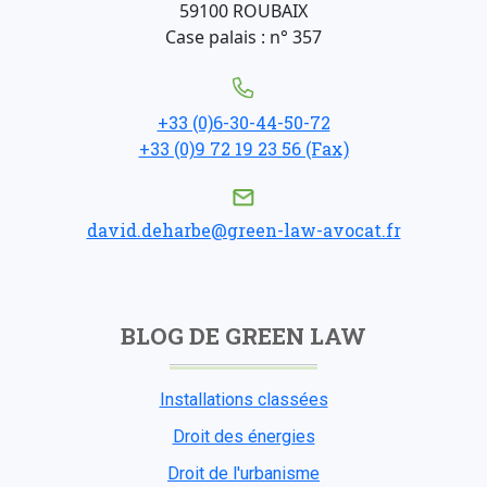
59100 ROUBAIX
Case palais : n° 357
+33 (0)6-30-44-50-72
+33 (0)9 72 19 23 56 (Fax)
david.deharbe@green-law-avocat.fr
BLOG DE GREEN LAW
Installations classées
Droit des énergies
Droit de l'urbanisme