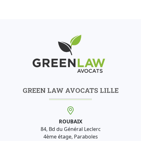
GREEN LAW AVOCATS LILLE
ROUBAIX
84, Bd du Général Leclerc
4ème étage, Paraboles