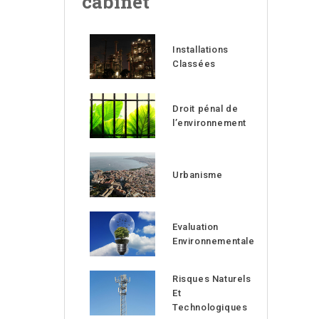
cabinet
Installations
Classées
Droit pénal de
l’environnement
Urbanisme
Evaluation
Environnementale
Risques Naturels
Et
Technologiques