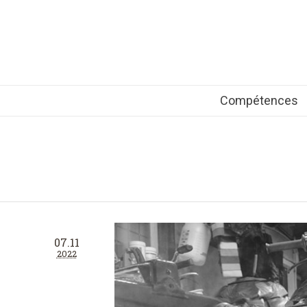
Compétences
07.11
2022