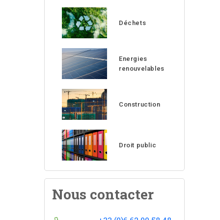
Déchets
Energies
renouvelables
Construction
Droit public
Nous contacter