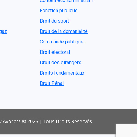
Contentieux administratif
Fonction publique
Droit du sport
ogaz
Droit de la domanialité
Commande publique
Droit électoral
Droit des étrangers
Droits fondamentaux
Droit Pénal
 Avocats © 2025 | Tous Droits Réservés