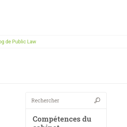
og de Public Law
Compétences du