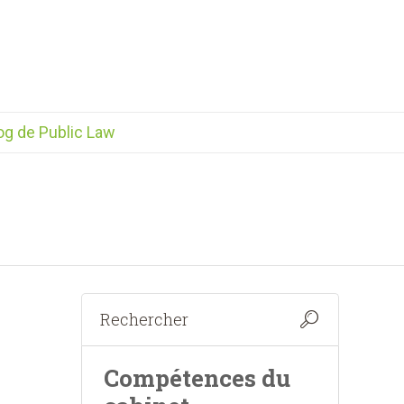
og de Public Law
Compétences du