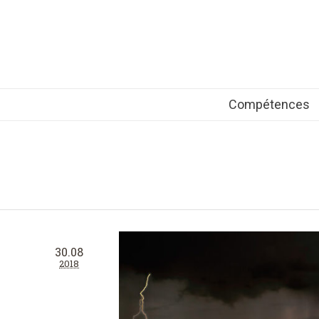
Compétences
30.08
2018