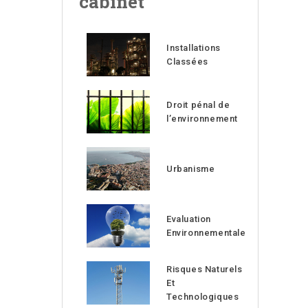
cabinet
Installations
Classées
Droit pénal de
l’environnement
Urbanisme
Evaluation
Environnementale
Risques Naturels
Et
Technologiques