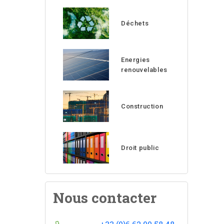
Déchets
Energies
renouvelables
Construction
Droit public
Nous contacter