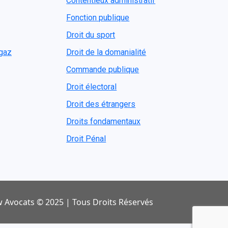
Contentieux administratif
Fonction publique
Droit du sport
ogaz
Droit de la domanialité
Commande publique
Droit électoral
Droit des étrangers
Droits fondamentaux
Droit Pénal
 Avocats © 2025 | Tous Droits Réservés