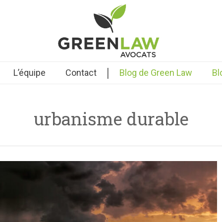
|
L’équipe
Contact
Blog de Green Law
Bl
urbanisme durable