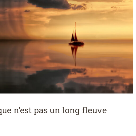
que n’est pas un long fleuve