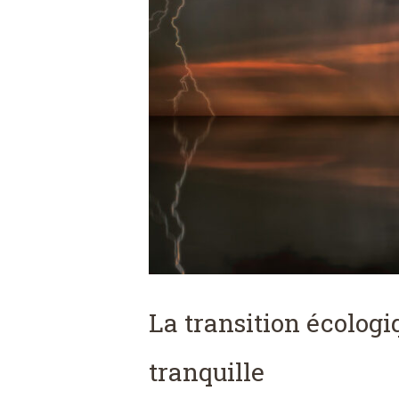
La transition écologi
tranquille