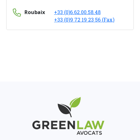
Roubaix
+33 (0)6.62.00.58.48
+33 (0)9 72 19 23 56 (Fax)