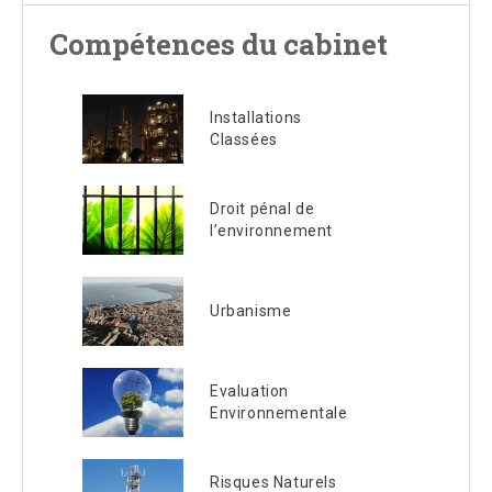
Compétences du cabinet
Installations
Classées
Droit pénal de
l’environnement
Urbanisme
Evaluation
Environnementale
Risques Naturels