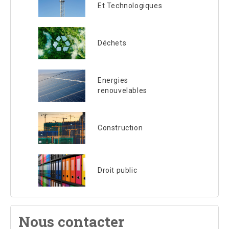
Et Technologiques
Déchets
Energies
renouvelables
Construction
Droit public
Nous contacter