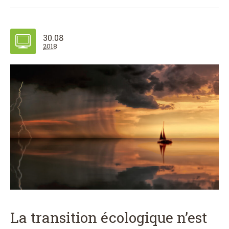
30.08
2018
La transition écologique n’est