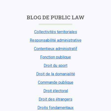
BLOG DE PUBLIC LAW
Collectivités territoriales
Responsabilité administrative
Contentieux administratif
Fonction publique
Droit du sport
Droit de la domanialité
Commande publique
Droit électoral
Droit des étrangers
Droits fondamentaux