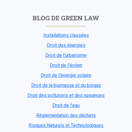
BLOG DE GREEN LAW
Installations classées
Droit des énergies
Droit de l'urbanisme
Droit de l’éolien
Droit de l’énergie solaire
Droit de la biomasse et du biogaz
Droit des pollutions et des nuisances
Droit de l’eau
Réglementation des déchets
Risques Naturels et Technologiques