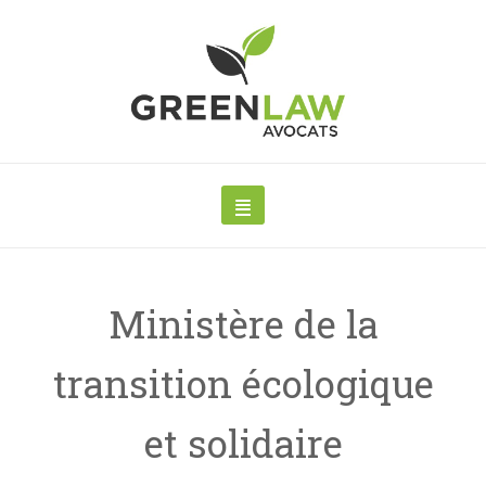
Ministère de la
transition écologique
et solidaire